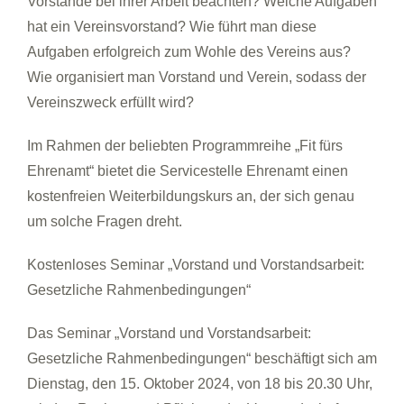
Vorstände bei ihrer Arbeit beachten? Welche Aufgaben
hat ein Vereinsvorstand? Wie führt man diese
Aufgaben erfolgreich zum Wohle des Vereins aus?
Wie organisiert man Vorstand und Verein, sodass der
Vereinszweck erfüllt wird?
Im Rahmen der beliebten Programmreihe „Fit fürs
Ehrenamt“ bietet die
Servicestelle Ehrenamt
einen
kostenfreien Weiterbildungskurs
an, der sich genau
um solche Fragen dreht.
Kostenloses Seminar „Vorstand und Vorstandsarbeit:
Gesetzliche Rahmenbedingungen“
Das
Seminar
„Vorstand und Vorstandsarbeit:
Gesetzliche Rahmenbedingungen“ beschäftigt sich am
Dienstag, den 15. Oktober 2024
, von 18 bis 20.30 Uhr,