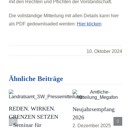
mit den Rechten und Pflichten der Vorstandschaft.
Die vollständige Mitteilung mit allen Details kann hier
als PDF gedownloaded werden:
Hier klicken
10. Oktober 2024
Ähnliche Beiträge
REDEN. WIRKEN.
Neujahrsempfang
GRENZEN SETZEN
2026
– Seminar für
2. Dezember 2025