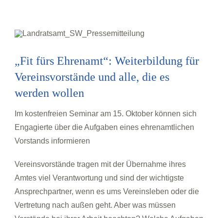
Zum
Inhalt
springen
„Fit fürs Ehrenamt“: Weiterbildung für
Vereinsvorstände und alle, die es
werden wollen
Im kostenfreien Seminar am 15. Oktober können sich
Engagierte über die Aufgaben eines ehrenamtlichen
Vorstands informieren
Vereinsvorstände tragen mit der Übernahme ihres
Amtes viel Verantwortung und sind der wichtigste
Ansprechpartner, wenn es ums Vereinsleben oder die
Vertretung nach außen geht. Aber was müssen