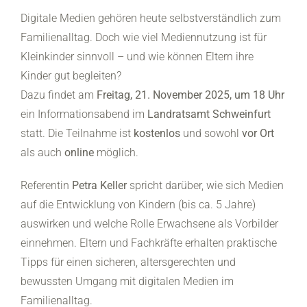
Digitale Medien gehören heute selbstverständlich zum
Familienalltag. Doch wie viel Mediennutzung ist für
Kleinkinder sinnvoll – und wie können Eltern ihre
Kinder gut begleiten?
Dazu findet am
Freitag, 21. November 2025, um 18 Uhr
ein Informationsabend im
Landratsamt Schweinfurt
statt. Die Teilnahme ist
kostenlos
und sowohl
vor Ort
als auch
online
möglich.
Referentin
Petra Keller
spricht darüber, wie sich Medien
auf die Entwicklung von Kindern (bis ca. 5 Jahre)
auswirken und welche Rolle Erwachsene als Vorbilder
einnehmen. Eltern und Fachkräfte erhalten praktische
Tipps für einen sicheren, altersgerechten und
bewussten Umgang mit digitalen Medien im
Familienalltag.