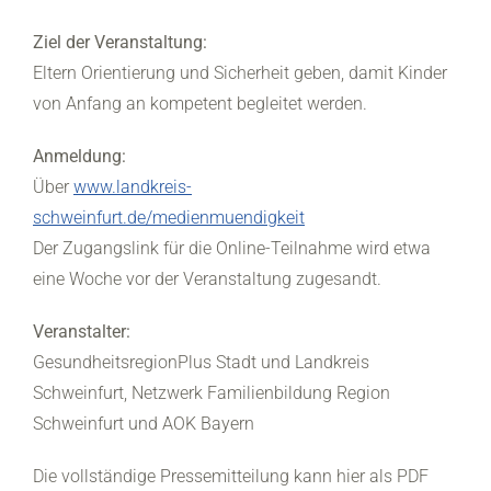
Ziel der Veranstaltung:
Eltern Orientierung und Sicherheit geben, damit Kinder
von Anfang an kompetent begleitet werden.
Anmeldung:
Über
www.landkreis-
schweinfurt.de/medienmuendigkeit
Der Zugangslink für die Online-Teilnahme wird etwa
eine Woche vor der Veranstaltung zugesandt.
Veranstalter:
GesundheitsregionPlus Stadt und Landkreis
Schweinfurt, Netzwerk Familienbildung Region
Schweinfurt und AOK Bayern
Die vollständige Pressemitteilung kann hier als PDF