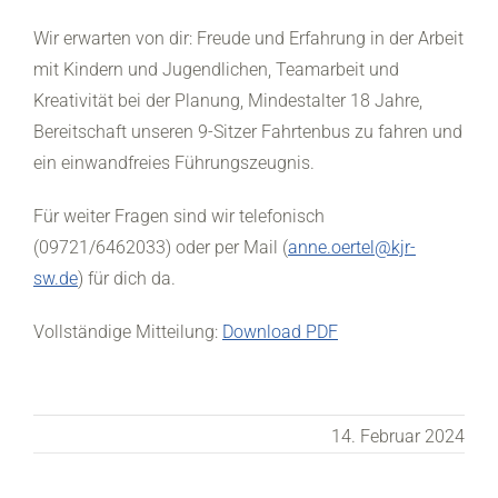
Wir erwarten von dir: Freude und Erfahrung in der Arbeit
mit Kindern und Jugendlichen, Teamarbeit und
Kreativität bei der Planung, Mindestalter 18 Jahre,
Bereitschaft unseren 9-Sitzer Fahrtenbus zu fahren und
ein einwandfreies Führungszeugnis.
Für weiter Fragen sind wir telefonisch
(09721/6462033) oder per Mail (
anne.oertel@kjr-
sw.de
) für dich da.
Vollständige Mitteilung:
Download PDF
14. Februar 2024