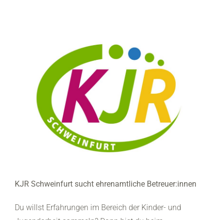
Zum
Inhalt
springen
KJR Schweinfurt sucht ehrenamtliche Betreuer:innen
Du willst Erfahrungen im Bereich der Kinder- und