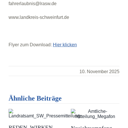
fahrerlaubnis@lrasw.de
www.landkreis-schweinfurt.de
Flyer zum Download:
Hier klicken
10. November 2025
Ähnliche Beiträge
REDEN. WIRKEN.