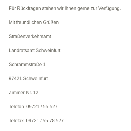
Für Rückfragen stehen wir Ihnen gerne zur Verfügung.
Mit freundlichen Grüßen
Straßenverkehrsamt
Landratsamt Schweinfurt
Schrammstraße 1
97421 Schweinfurt
Zimmer-Nr. 12
Telefon 09721 / 55-527
Telefax 09721 / 55-78 527