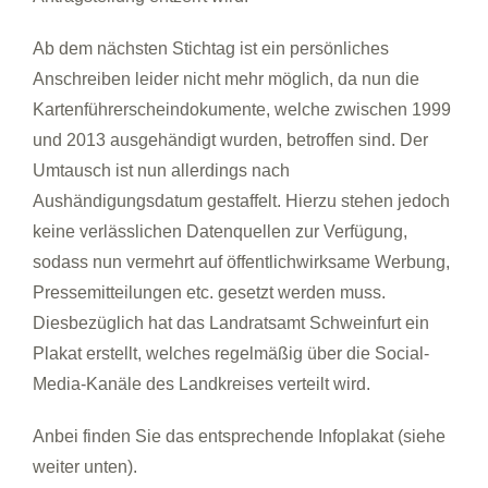
Ab dem nächsten Stichtag ist ein persönliches
Anschreiben leider nicht mehr möglich, da nun die
Kartenführerscheindokumente, welche zwischen 1999
und 2013 ausgehändigt wurden, betroffen sind. Der
Umtausch ist nun allerdings nach
Aushändigungsdatum gestaffelt. Hierzu stehen jedoch
keine verlässlichen Datenquellen zur Verfügung,
sodass nun vermehrt auf öffentlichwirksame Werbung,
Pressemitteilungen etc. gesetzt werden muss.
Diesbezüglich hat das Landratsamt Schweinfurt ein
Plakat erstellt, welches regelmäßig über die Social-
Media-Kanäle des Landkreises verteilt wird.
Anbei finden Sie das entsprechende Infoplakat (siehe
weiter unten).