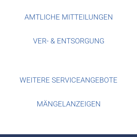
AMTLICHE MITTEILUNGEN
VER- & ENTSORGUNG
WEITERE SERVICEANGEBOTE
MÄNGELANZEIGEN