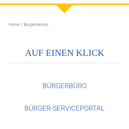
Home
Bürgerservice
AUF EINEN KLICK
BÜRGERBÜRO
BÜRGER-SERVICEPORTAL