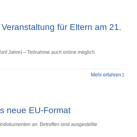
 Veranstaltung für Eltern am 21.
fünf Jahre) – Teilnahme auch online möglich
Mehr erfahren
das neue EU-Format
ndokumenten an. Betroffen sind ausgestellte