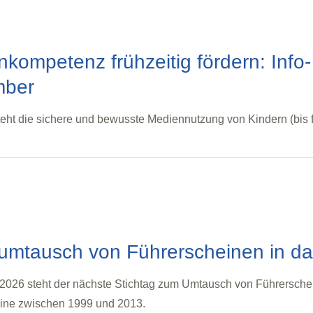
kompetenz frühzeitig fördern: Info-
mber
eht die sichere und bewusste Mediennutzung von Kindern (bis 
htumtausch von Führerscheinen in 
2026 steht der nächste Stichtag zum Umtausch von Führerschei
ine zwischen 1999 und 2013.