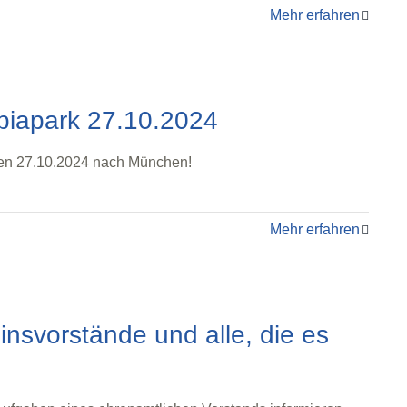
Mehr erfahren
piapark 27.10.2024
 den 27.10.2024 nach München!
Mehr erfahren
einsvorstände und alle, die es