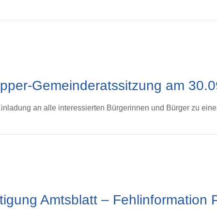
pper-Gemeinderatssitzung am 30.0
Einladung an alle interessierten Bürgerinnen und Bürger zu ei
tigung Amtsblatt – Fehlinformation