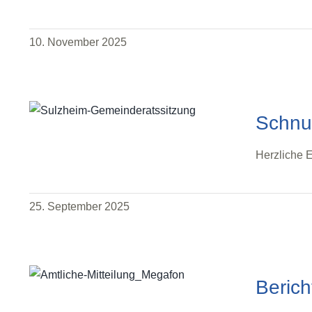
10. November 2025
Schnu
Herzliche 
25. September 2025
Berich