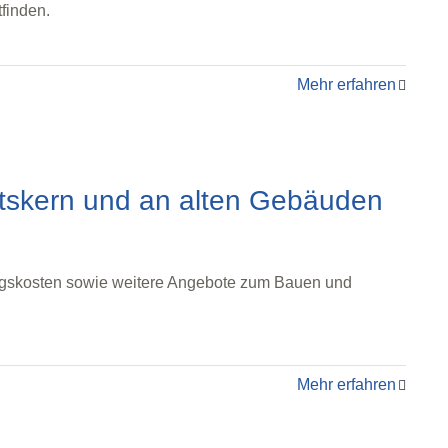
finden.
Mehr erfahren
tskern und an alten Gebäuden
ngskosten sowie weitere Angebote zum Bauen und
Mehr erfahren