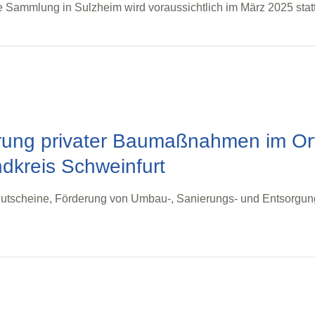
 Sammlung in Sulzheim wird voraussichtlich im März 2025 statt
rung privater Baumaßnahmen im Or
dkreis Schweinfurt
utscheine, Förderung von Umbau-, Sanierungs- und Entsorgu