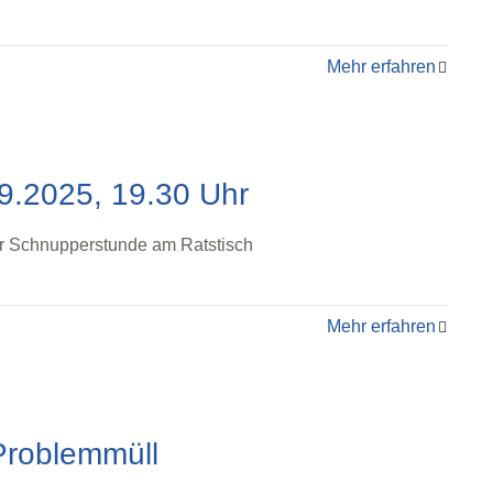
Mehr erfahren
9.2025, 19.30 Uhr
ner Schnupperstunde am Ratstisch
Mehr erfahren
 Problemmüll