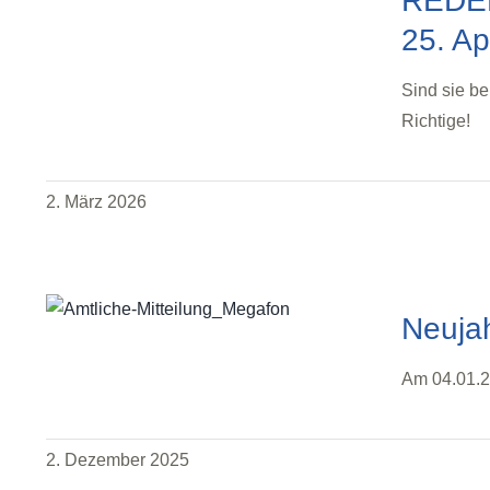
REDEN
25. Ap
Sind sie be
Richtige!
2. März 2026
Neuja
Am 04.01.2
2. Dezember 2025