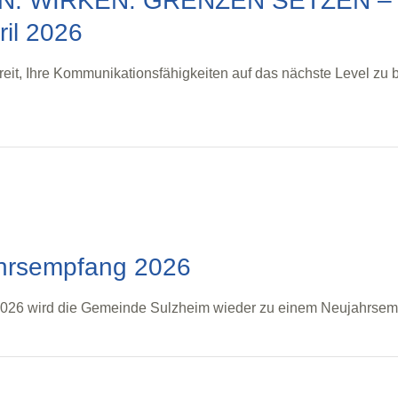
. WIRKEN. GRENZEN SETZEN – Se
ril 2026
reit, Ihre Kommunikationsfähigkeiten auf das nächste Level zu
hrsempfang 2026
026 wird die Gemeinde Sulzheim wieder zu einem Neujahrsemp