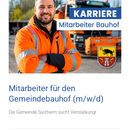
Mitarbeiter für den
Gemeindebauhof (m/w/d)
Die Gemeinde Sulzheim sucht Verstärkung!