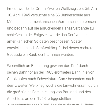
Erneut wurde der Ort im Zweiten Weltkrieg zerstört. Am
10. April 1945 versuchte eine SS-Junkerschule aus
München den amerikanischen Vormarsch zu bremsen
und begann auf die anrückenden Panzerverbände zu
schießen. In der Folgezeit wurde das Dorf von den
amerikanischen Soldaten beschossen. Später
entwickelten sich Straßenkämpfe, bei denen mehrere
Gebäude ein Raub der Flammen wurden.
Wesentlich an Bedeutung gewann das Dorf durch
seinen Bahnhof an der 1903 eröffneten Bahnlinie von
Gerolzhofen nach Schweinfurt. Ganz besonders nach
dem Zweiten Weltkrieg wuchs die Einwohnerzahl durch
die großzügige Bereitstellung von Bauland und den
Anschluss an den 1968 fertiggestellten