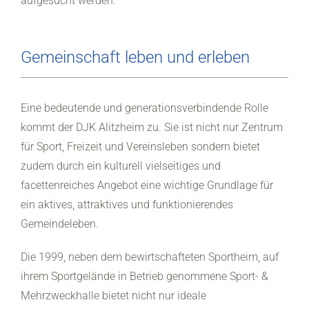
aufgesucht werden.
Gemeinschaft leben und erleben
Eine bedeutende und generationsverbindende Rolle
kommt der DJK Alitzheim zu. Sie ist nicht nur Zentrum
für Sport, Freizeit und Vereinsleben sondern bietet
zudem durch ein kulturell vielseitiges und
facettenreiches Angebot eine wichtige Grundlage für
ein aktives, attraktives und funktionierendes
Gemeindeleben.
Die 1999, neben dem bewirtschafteten Sportheim, auf
ihrem Sportgelände in Betrieb genommene Sport- &
Mehrzweckhalle bietet nicht nur ideale