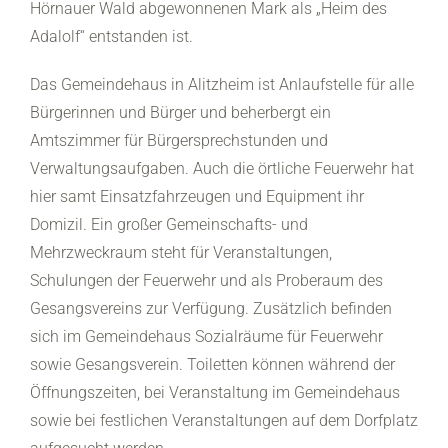
Hörnauer Wald abgewonnenen Mark als „Heim des
Adalolf“ entstanden ist.
Das Gemeindehaus in Alitzheim ist Anlaufstelle für alle
Bürgerinnen und Bürger und beherbergt ein
Amtszimmer für Bürgersprechstunden und
Verwaltungsaufgaben. Auch die örtliche Feuerwehr hat
hier samt Einsatzfahrzeugen und Equipment ihr
Domizil. Ein großer Gemeinschafts- und
Mehrzweckraum steht für Veranstaltungen,
Schulungen der Feuerwehr und als Proberaum des
Gesangsvereins zur Verfügung. Zusätzlich befinden
sich im Gemeindehaus Sozialräume für Feuerwehr
sowie Gesangsverein. Toiletten können während der
Öffnungszeiten, bei Veranstaltung im Gemeindehaus
sowie bei festlichen Veranstaltungen auf dem Dorfplatz