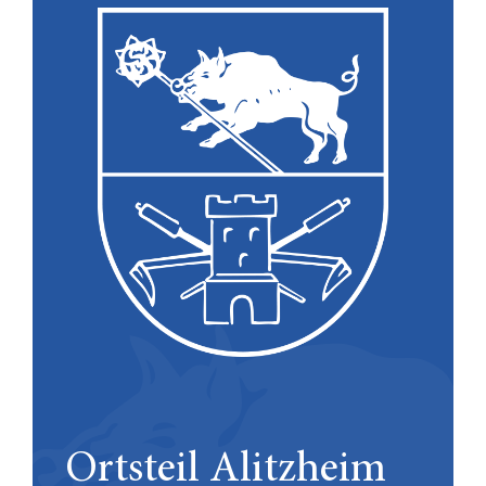
Ortsteil Alitzheim