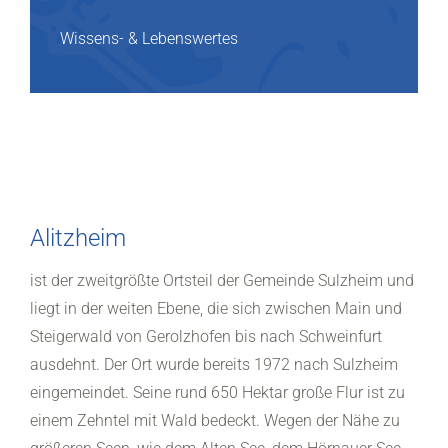
Wissens- & Lebenswertes
Alitzheim
ist der zweitgrößte Ortsteil der Gemeinde Sulzheim und
liegt in der weiten Ebene, die sich zwischen Main und
Steigerwald von Gerolzhofen bis nach Schweinfurt
ausdehnt. Der Ort wurde bereits 1972 nach Sulzheim
eingemeindet. Seine rund 650 Hektar große Flur ist zu
einem Zehntel mit Wald bedeckt. Wegen der Nähe zu