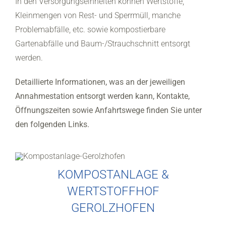
In den Versorgungseinheiten können Wertstoffe,
Kleinmengen von Rest- und Sperrmüll, manche
Problemabfälle, etc. sowie kompostierbare
Gartenabfälle und Baum-/Strauchschnitt entsorgt
werden.
Detaillierte Informationen, was an der jeweiligen
Annahmestation entsorgt werden kann, Kontakte,
Öffnungszeiten sowie Anfahrtswege finden Sie unter
den folgenden Links.
KOMPOSTANLAGE &
WERTSTOFFHOF
GEROLZHOFEN