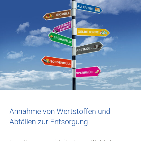
Annahme von Wertstoffen und
Abfällen zur Entsorgung