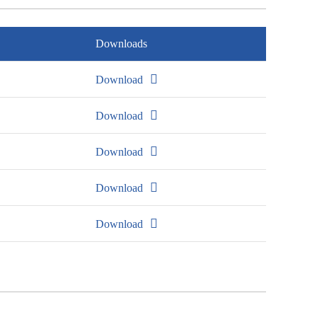
Downloads
Download
Download
Download
Download
Download