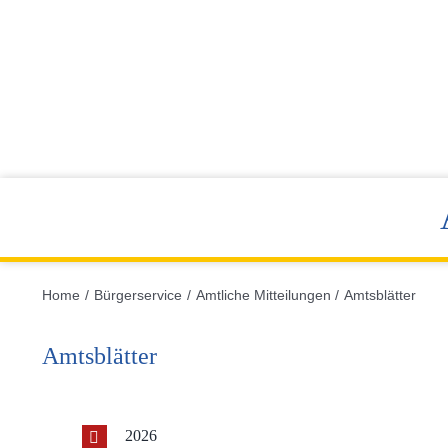
Home
Bürgerservice
Amtliche Mitteilungen
Amtsblätter
Amtsblätter
2026