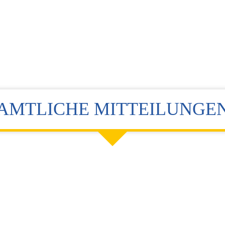
AMTLICHE MITTEILUNGE