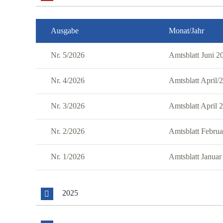
Ausgabe
Monat/Jahr
Nr. 5/2026
Amtsblatt Juni 2
Nr. 4/2026
Amtsblatt April/
Nr. 3/2026
Amtsblatt April 
Nr. 2/2026
Amtsblatt Febru
Nr. 1/2026
Amtsblatt Januar
2025