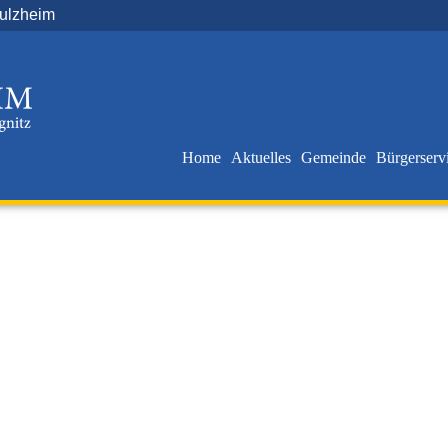
Sulzheim
Home
Aktuelles
Gemeinde
Bürgerserv