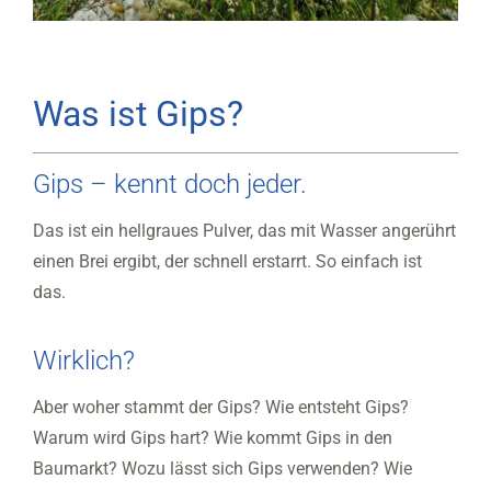
Was ist Gips?
Gips – kennt doch jeder.
Das ist ein hellgraues Pulver, das mit Wasser angerührt
einen Brei ergibt, der schnell erstarrt. So einfach ist
das.
Wirklich?
Aber woher stammt der Gips? Wie entsteht Gips?
Warum wird Gips hart? Wie kommt Gips in den
Baumarkt? Wozu lässt sich Gips verwenden? Wie