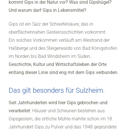
kommt Gips in der Natur vor? Was sind Gipshügel?
Und warum darf Gips in Lebensmittel?
Gips ist ein Salz der Schwefelsäure, das in
oberflächennahen Gesteinsschichten vorkommt.
Ein solches Vorkommen verläuft am Westrand der
Haßberge und des Steigerwalds von Bad Königshofen
im Norden bis Bad Windsheim im Süden.
Geschichte, Kultur und Wirtschaftsleben der Orte
entlang dieser Linie sind eng mit dem Gips verbunden.
Das gilt besonders für Sulzheim.
Seit Jahrhunderten wird hier Gips gebrochen und
verarbeitet:
Häuser und Scheunen bestehen aus
Gipsgestein, die örtliche Mühle mahlte schon im 18.
Jahrhundert Gips zu Pulver und das 1948 gegründete