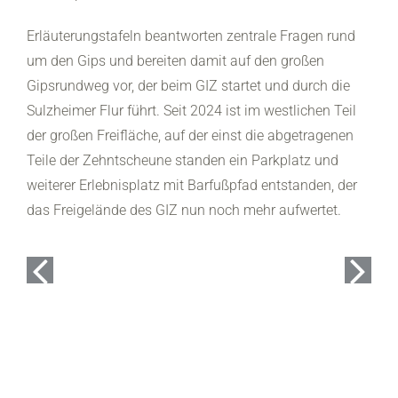
Erläuterungstafeln beantworten zentrale Fragen rund
um den Gips und bereiten damit auf den großen
Gipsrundweg vor, der beim GIZ startet und durch die
Sulzheimer Flur führt. Seit 2024 ist im westlichen Teil
der großen Freifläche, auf der einst die abgetragenen
Teile der Zehntscheune standen ein Parkplatz und
weiterer Erlebnisplatz mit Barfußpfad entstanden, der
das Freigelände des GIZ nun noch mehr aufwertet.