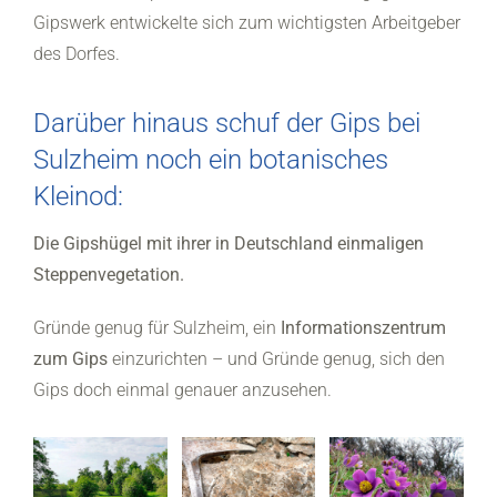
Gipswerk entwickelte sich zum wichtigsten Arbeitgeber
des Dorfes.
Darüber hinaus schuf der Gips bei
Sulzheim noch ein botanisches
Kleinod:
Die Gipshügel mit ihrer in Deutschland einmaligen
Steppenvegetation.
Gründe genug für Sulzheim, ein
Informationszentrum
zum Gips
einzurichten – und Gründe genug, sich den
Gips doch einmal genauer anzusehen.