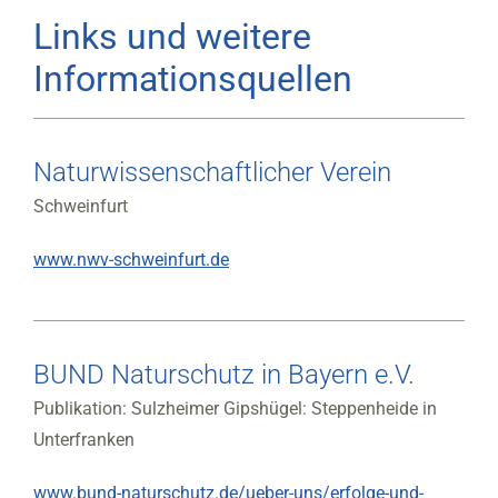
Links und weitere
Informationsquellen
Naturwissenschaftlicher Verein
Schweinfurt
www.nwv-schweinfurt.de
BUND Naturschutz in Bayern e.V.
Publikation: Sulzheimer Gipshügel: Steppenheide in
Unterfranken
www.bund-naturschutz.de/ueber-uns/erfolge-und-