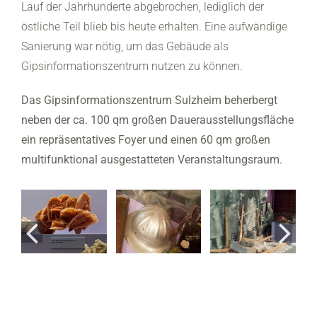
Lauf der Jahrhunderte abgebrochen, lediglich der
östliche Teil blieb bis heute erhalten. Eine aufwändige
Sanierung war nötig, um das Gebäude als
Gipsinformationszentrum nutzen zu können.
Das Gipsinformationszentrum Sulzheim beherbergt
neben der ca. 100 qm großen Dauerausstellungsfläche
ein repräsentatives Foyer und einen 60 qm großen
multifunktional ausgestatteten Veranstaltungsraum.