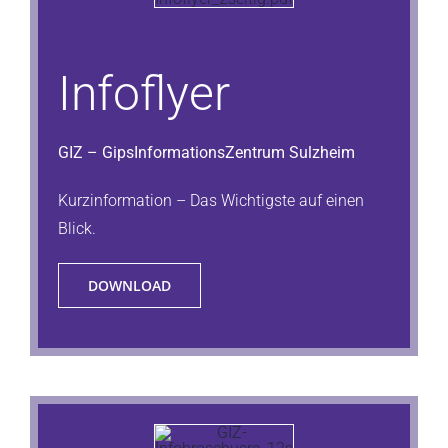
Infoflyer
GIZ – GipsInformationsZentrum Sulzheim
Kurzinformation – Das Wichtigste auf einen
Blick.
DOWNLOAD