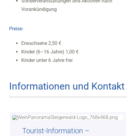
Sonderveranstaltungen und Aktionen nach
Vorankündigung
Preise:
Erwachsene 2,50 €
Kinder (6–16 Jahre) 1,00 €
Kinder unter 6 Jahre frei
Informationen und Kontakt
Tourist-Information –