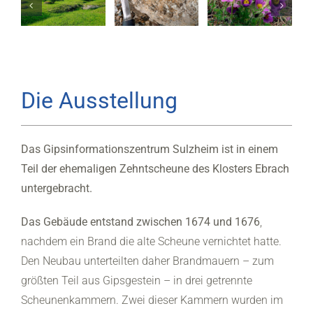
Die Ausstellung
Das Gipsinformationszentrum Sulzheim ist in einem
Teil der ehemaligen Zehntscheune des Klosters Ebrach
untergebracht.
Das Gebäude entstand zwischen 1674 und 1676
,
nachdem ein Brand die alte Scheune vernichtet hatte.
Den Neubau unterteilten daher Brandmauern – zum
größten Teil aus Gipsgestein – in drei getrennte
Scheunenkammern. Zwei dieser Kammern wurden im