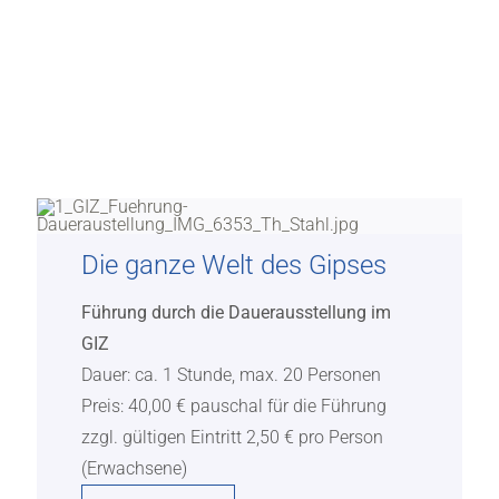
FÜHRUNGEN UND ANGEBOTE
Die ganze Welt des Gipses
Führung durch die Dauerausstellung im
GIZ
Dauer: ca. 1 Stunde, max. 20 Personen
Preis: 40,00 € pauschal für die Führung
zzgl. gültigen Eintritt 2,50 € pro Person
(Erwachsene)