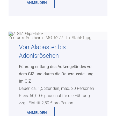
ANMELDEN
Von Alabaster bis
Adonisröschen
Führung entlang des Außengeländes vor
dem GIZ und durch die Dauerausstellung
im GIZ
Dauer: ca. 1,5 Stunden, max. 20 Personen
Preis: 60,00 € pauschal für die Führung
zzgl. Eintritt 2,50 € pro Person
ANMELDEN