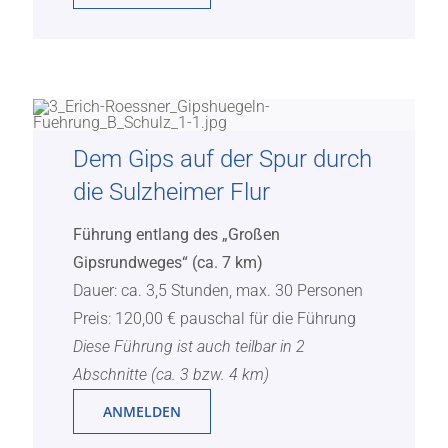
Dem Gips auf der Spur durch
die Sulzheimer Flur
Führung entlang des „Großen
Gipsrundweges“ (ca. 7 km)
Dauer: ca. 3,5 Stunden, max. 30 Personen
Preis: 120,00 € pauschal für die Führung
Diese Führung ist auch teilbar in 2
Abschnitte (ca. 3 bzw. 4 km)
ANMELDEN