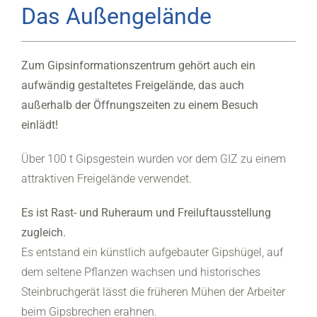
Das Außengelände
Zum Gipsinformationszentrum gehört auch ein
aufwändig gestaltetes Freigelände, das auch
außerhalb der Öffnungszeiten zu einem Besuch
einlädt!
Über 100 t Gipsgestein wurden vor dem GIZ zu einem
attraktiven Freigelände verwendet.
Es ist Rast- und Ruheraum und Freiluftausstellung
zugleich.
Es entstand ein künstlich aufgebauter Gipshügel, auf
dem seltene Pflanzen wachsen und historisches
Steinbruchgerät lässt die früheren Mühen der Arbeiter
beim Gipsbrechen erahnen.