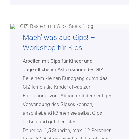
Mach’ was aus Gips! –
Workshop für Kids
Arbeiten mit Gips für Kinder und
Jugendliche im Aktionsraum des GIZ.
Bei einem kleinen Rundgang durch das
GIZ lernen die Kinder etwas zur
Entstehung, zum Abbau und der heutigen
Verwendung des Gipses kennen,
anschließend können sie selbst Gips
gießen und ggf. bemalen.
Dauer ca. 1,5 Stunden, max. 12 Personen