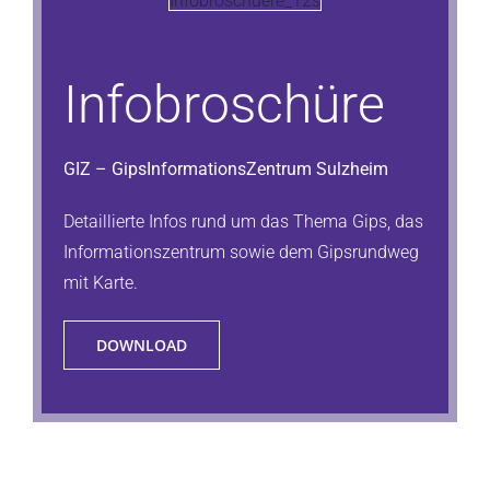
Infobroschüre
GIZ – GipsInformationsZentrum Sulzheim
Detaillierte Infos rund um das Thema Gips, das
Informationszentrum sowie dem Gipsrundweg
mit Karte.
DOWNLOAD