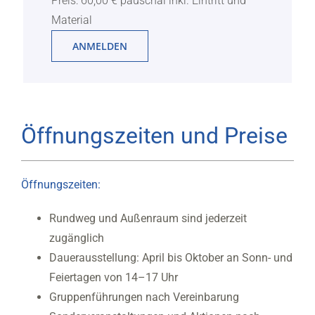
Preis: 60,00 € pauschal inkl. Eintritt und
Material
ANMELDEN
Öffnungszeiten und Preise
Öffnungszeiten:
Rundweg und Außenraum sind jederzeit
zugänglich
Dauerausstellung: April bis Oktober an Sonn- und
Feiertagen von 14–17 Uhr
Gruppenführungen nach Vereinbarung