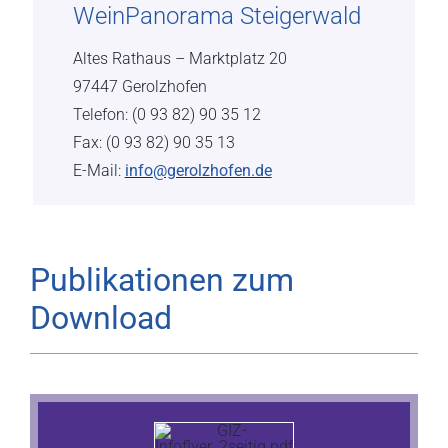
WeinPanorama Steigerwald
Altes Rathaus – Marktplatz 20
97447 Gerolzhofen
Telefon: (0 93 82) 90 35 12
Fax: (0 93 82) 90 35 13
E-Mail:
info@gerolzhofen.de
Publikationen zum
Download