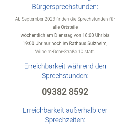
Bürgersprechstunden:
Ab September 2023 finden die Sprechstunden
für
alle Ortsteile
wöchentlich am Dienstag von 18:00 Uhr bis
19:00 Uhr nur noch im Rathaus Sulzheim,
Wilhelm-Behr-Straße 10 statt.
Erreichbarkeit während den
Sprechstunden:
09382 8592
Erreichbarkeit außerhalb der
Sprechzeiten: