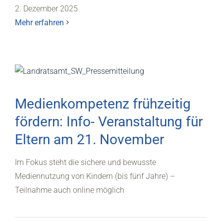
2. Dezember 2025
Mehr erfahren
Medienkompetenz frühzeitig
fördern: Info- Veranstaltung für
Eltern am 21. November
Im Fokus steht die sichere und bewusste
Mediennutzung von Kindern (bis fünf Jahre) –
Teilnahme auch online möglich