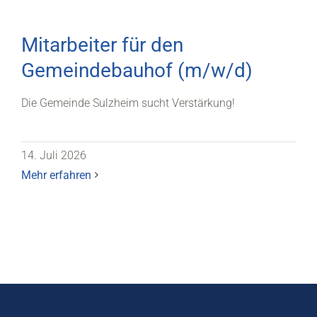
Mitarbeiter für den
Gemeindebauhof (m/w/d)
Die Gemeinde Sulzheim sucht Verstärkung!
14. Juli 2026
Mehr erfahren