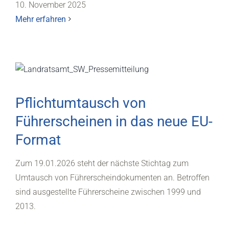
10. November 2025
Mehr erfahren
Pflichtumtausch von
Führerscheinen in das neue EU-
Format
Zum 19.01.2026 steht der nächste Stichtag zum
Umtausch von Führerscheindokumenten an. Betroffen
sind ausgestellte Führerscheine zwischen 1999 und
2013.