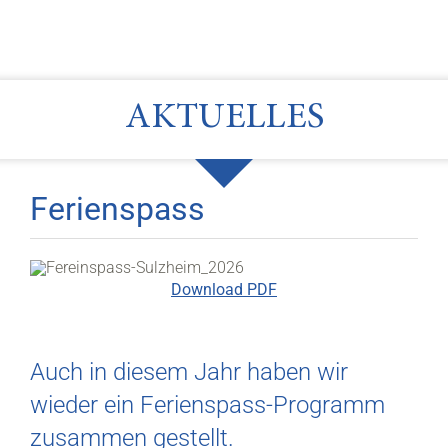
AKTUELLES
Ferienspass
Download PDF
Auch in diesem Jahr haben wir
wieder ein Ferienspass-Programm
zusammen gestellt.