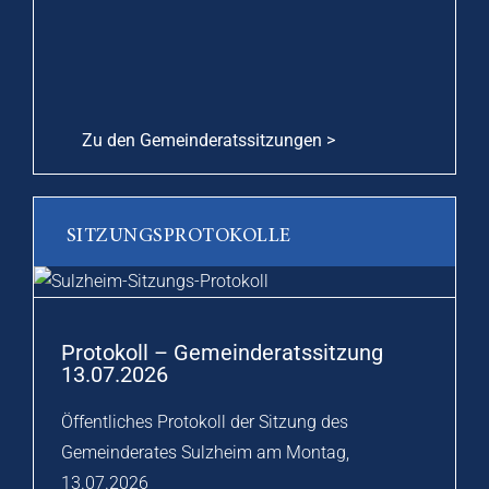
Zu den Gemeinderatssitzungen >
SITZUNGSPROTOKOLLE
Protokoll – Gemeinderatssitzung
13.07.2026
Öffentliches Protokoll der Sitzung des
Gemeinderates Sulzheim am Montag,
13.07.2026