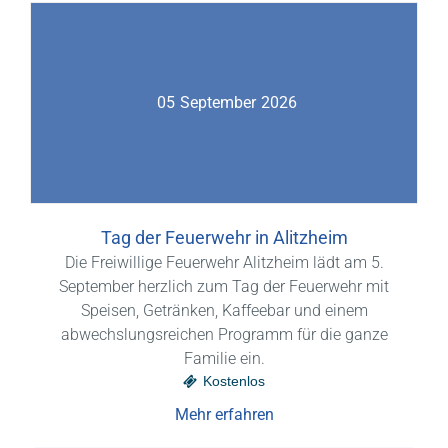
05
September
2026
Tag der Feuerwehr in Alitzheim
Die Freiwillige Feuerwehr Alitzheim lädt am 5.
September herzlich zum Tag der Feuerwehr mit
Speisen, Getränken, Kaffeebar und einem
abwechslungsreichen Programm für die ganze
Familie ein.
Kostenlos
Mehr erfahren