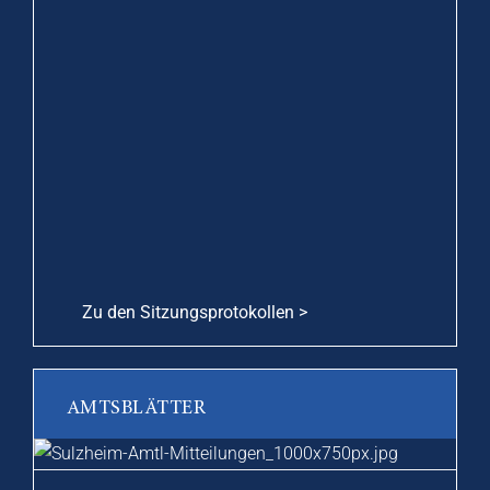
Zu den Sitzungsprotokollen >
AMTSBLÄTTER