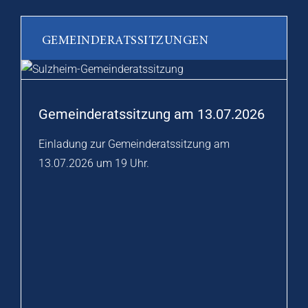
GEMEINDERATSSITZUNGEN
Gemeinderatssitzung am 13.07.2026
Einladung zur Gemeinderatssitzung am
13.07.2026 um 19 Uhr.