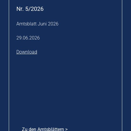
Nr. 5/2026
Amtsblatt Juni 2026
29.06.2026
Download
Zu den Amtsblättern >