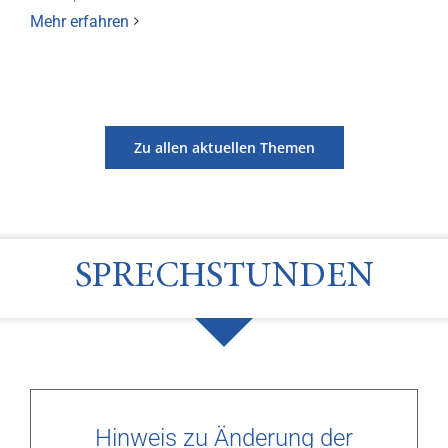
Mehr erfahren
Zu allen aktuellen Themen
SPRECHSTUNDEN
Hinweis zu Änderung der