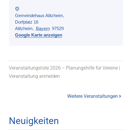
Gemeindehaus Alitzheim,
Dorfplatz 16
Alitzheim
,
Bayern
97529
Google Karte anzeigen
Veranstaltungsliste 2026 – Planungshilfe für Vereine
|
Veranstaltung anmelden
Weitere Veranstaltungen
Neuigkeiten