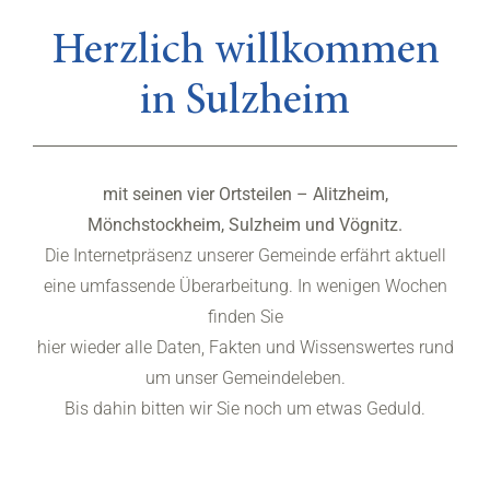
Herzlich willkommen
in Sulzheim
mit seinen vier Ortsteilen – Alitzheim,
Mönchstockheim, Sulzheim und Vögnitz.
Die Internetpräsenz unserer Gemeinde erfährt aktuell
eine umfassende Überarbeitung. In wenigen Wochen
finden Sie
hier wieder alle Daten, Fakten und Wissenswertes rund
um unser Gemeindeleben.
Bis dahin bitten wir Sie noch um etwas Geduld.