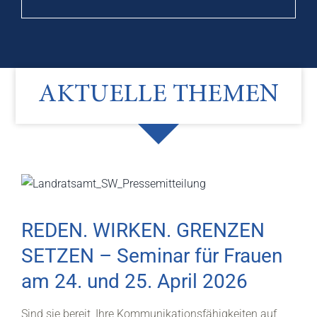
AKTUELLE THEMEN
REDEN. WIRKEN. GRENZEN
SETZEN – Seminar für Frauen
am 24. und 25. April 2026
Sind sie bereit, Ihre Kommunikationsfähigkeiten auf