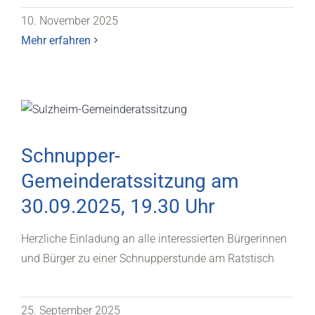
10. November 2025
Mehr erfahren
Schnupper-
Gemeinderatssitzung am
30.09.2025, 19.30 Uhr
Herzliche Einladung an alle interessierten Bürgerinnen
und Bürger zu einer Schnupperstunde am Ratstisch
25. September 2025