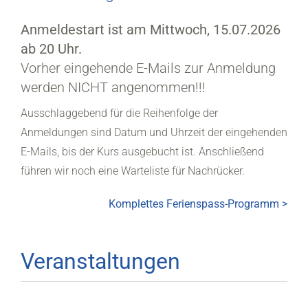
Anmeldestart ist am Mittwoch, 15.07.2026
ab 20 Uhr.
Vorher eingehende E-Mails zur Anmeldung
werden NICHT angenommen!!!
Ausschlaggebend für die Reihenfolge der
Anmeldungen sind Datum und Uhrzeit der eingehenden
E-Mails, bis der Kurs ausgebucht ist. Anschließend
führen wir noch eine Warteliste für Nachrücker.
Komplettes Ferienspass-Programm >
Veranstaltungen