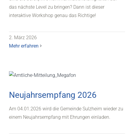
das nächste Level zu bringen? Dann ist dieser
interaktive Workshop genau das Richtige!
2. März 2026
Mehr erfahren
Neujahrsempfang 2026
Am 04.01.2026 wird die Gemeinde Sulzheim wieder zu
einem Neujahrsempfang mit Ehrungen einladen.