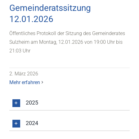
Gemeinderatssitzung
12.01.2026
Öffentliches Protokoll der Sitzung des Gemeinderates
Sulzheim am Montag, 12.01.2026 von 19:00 Uhr bis
21:03 Uhr
2. März 2026
Mehr erfahren
2025
2024