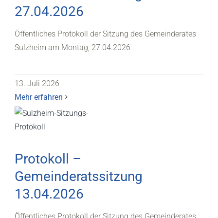
27.04.2026
Öffentliches Protokoll der Sitzung des Gemeinderates
Sulzheim am Montag, 27.04.2026
13. Juli 2026
Mehr erfahren
Protokoll –
Gemeinderatssitzung
13.04.2026
Öffentliches Protokoll der Sitzung des Gemeinderates