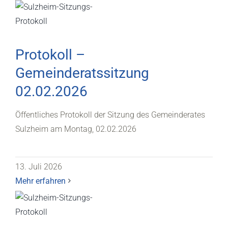
Protokoll –
Gemeinderatssitzung
02.02.2026
Öffentliches Protokoll der Sitzung des Gemeinderates
Sulzheim am Montag, 02.02.2026
13. Juli 2026
Mehr erfahren