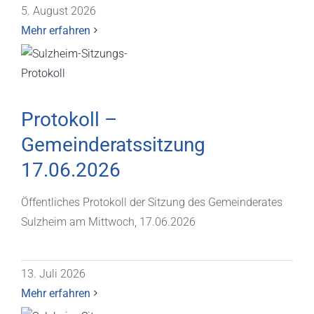
5. August 2026
Mehr erfahren
Protokoll –
Gemeinderatssitzung
17.06.2026
Öffentliches Protokoll der Sitzung des Gemeinderates
Sulzheim am Mittwoch, 17.06.2026
13. Juli 2026
Mehr erfahren