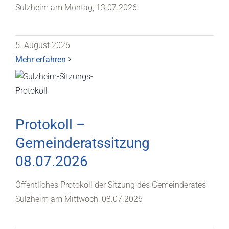
Sulzheim am Montag, 13.07.2026
5. August 2026
Mehr erfahren
Protokoll –
Gemeinderatssitzung
08.07.2026
Öffentliches Protokoll der Sitzung des Gemeinderates
Sulzheim am Mittwoch, 08.07.2026