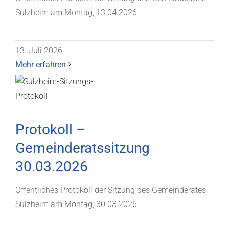
Sulzheim am Montag, 13.04.2026
13. Juli 2026
Mehr erfahren
Protokoll –
Gemeinderatssitzung
30.03.2026
Öffentliches Protokoll der Sitzung des Gemeinderates
Sulzheim am Montag, 30.03.2026