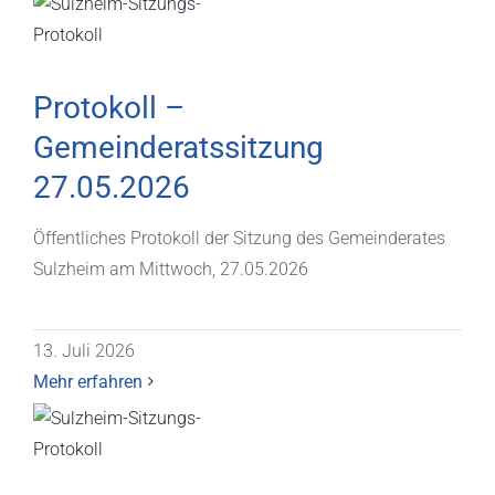
Protokoll –
Gemeinderatssitzung
27.05.2026
Öffentliches Protokoll der Sitzung des Gemeinderates
Sulzheim am Mittwoch, 27.05.2026
13. Juli 2026
Mehr erfahren