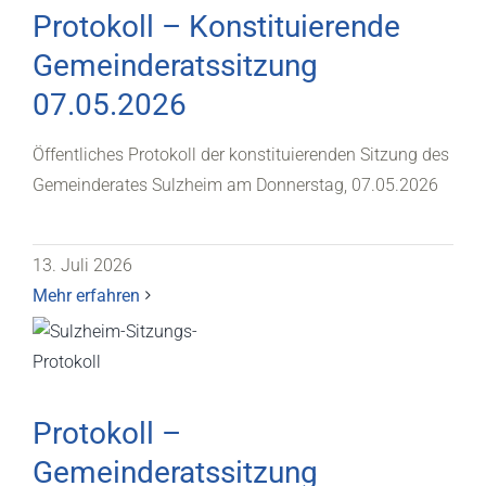
Protokoll – Konstituierende
Gemeinderatssitzung
07.05.2026
Öffentliches Protokoll der konstituierenden Sitzung des
Gemeinderates Sulzheim am Donnerstag, 07.05.2026
13. Juli 2026
Mehr erfahren
Protokoll –
Gemeinderatssitzung