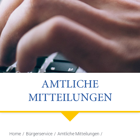
AMTLICHE
MITTEILUNGEN
Home
Bürgerservice
Amtliche Mitteilungen