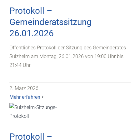
Protokoll –
Gemeinderatssitzung
26.01.2026
Öffentliches Protokoll der Sitzung des Gemeinderates
Sulzheim am Montag, 26.01.2026 von 19:00 Uhr bis
21:44 Uhr
2. März 2026
Mehr erfahren
Protokoll –