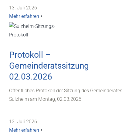
13. Juli 2026
Mehr erfahren
Protokoll –
Gemeinderatssitzung
02.03.2026
Öffentliches Protokoll der Sitzung des Gemeinderates
Sulzheim am Montag, 02.03.2026
13. Juli 2026
Mehr erfahren