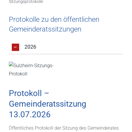
Sitzungsprotokolle
Protokolle zu den öffentlichen
Gemeinderatssitzungen
2026
Protokoll –
Gemeinderatssitzung
13.07.2026
Öffentliches Protokoll der Sitzung des Gemeinderates