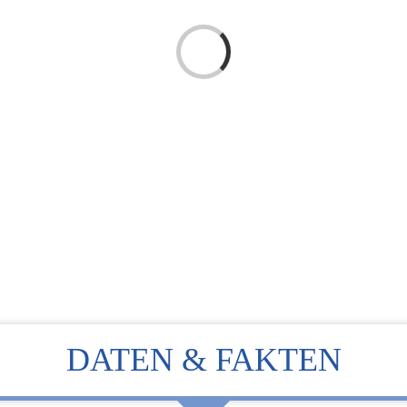
Loading...
DATEN & FAKTEN