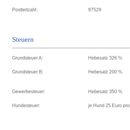
Postleitzahl:
97529
Steuern
Grundsteuer A:
Hebesatz 326 %
Grundsteuer B:
Hebesatz 200 %
Gewerbesteuer:
Hebesatz 350 %
Hundesteuer:
je Hund 25 Euro pro