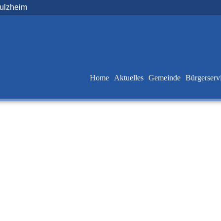
Sulzheim
Home
Aktuelles
Gemeinde
Bürgerserv