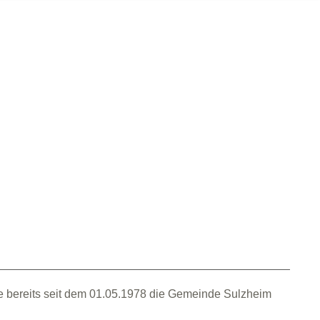
ie bereits seit dem 01.05.1978 die Gemeinde Sulzheim