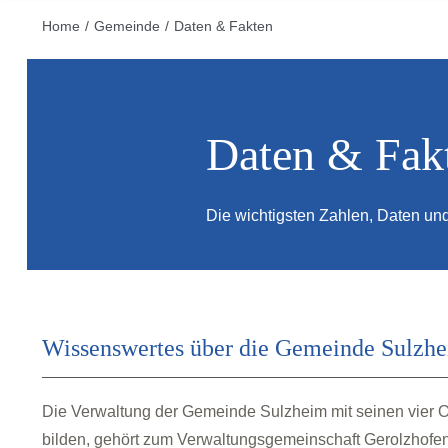
Home
Gemeinde
Daten & Fakten
Daten & Fak
Die wichtigsten Zahlen, Daten und
Wissenswertes über die Gemeinde Sulzh
Die Verwaltung der Gemeinde Sulzheim mit seinen vier O
bilden, gehört zum Verwaltungsgemeinschaft Gerolzhofen