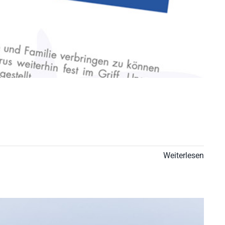
Weiterlesen