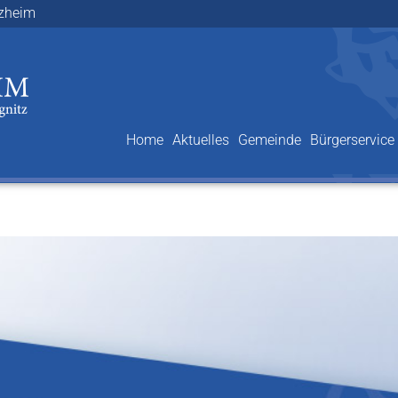
lzheim
Home
Aktuelles
Gemeinde
Bürgerservice