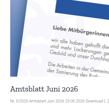
Amtsblatt Juni 2026
Nr. 5/2026 Amtsblatt Juni 2026 29.06.2026 Download [...]