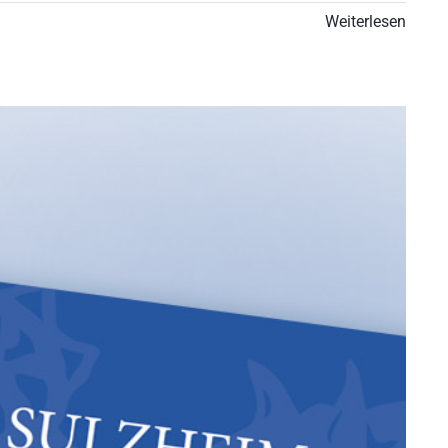
Weiterlesen