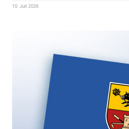
10. Juli 2026