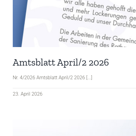
Amtsblatt April/2 2026
Nr. 4/2026 Amtsblatt April/2 2026 [...]
23. April 2026