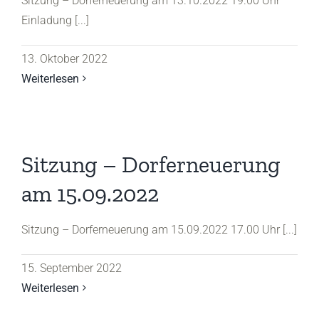
Sitzung – Dorferneuerung am 13.10.2022 19.00 Uhr
Einladung [...]
13. Oktober 2022
Weiterlesen
Sitzung – Dorferneuerung
am 15.09.2022
Sitzung – Dorferneuerung am 15.09.2022 17.00 Uhr [...]
15. September 2022
Weiterlesen