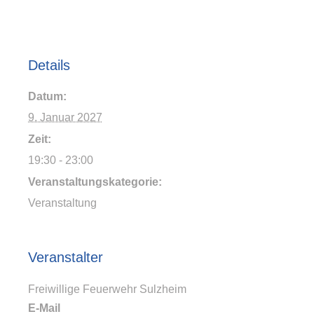
Details
Datum:
9. Januar 2027
Zeit:
19:30 - 23:00
Veranstaltungskategorie:
Veranstaltung
Veranstalter
Freiwillige Feuerwehr Sulzheim
E-Mail