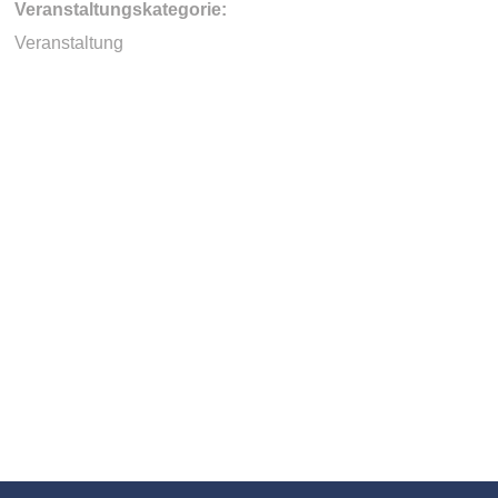
Veranstaltungskategorie:
Veranstaltung