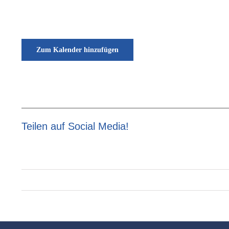
Zum Kalender hinzufügen
Teilen auf Social Media!