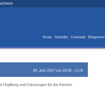
Sulzheim
Home
Aktuelles
Gemeinde
Bürgerserv
26. Juni 2027 um 16:00
-
23:30
t Hüpfburg und Fahrzeugen für die Kleinen.