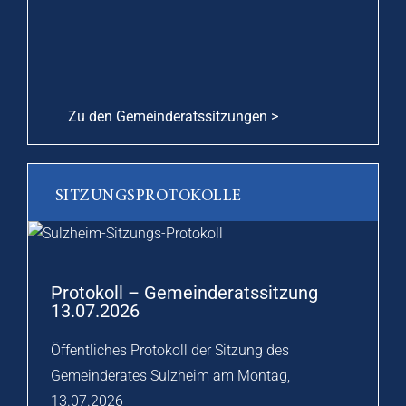
Zu den Gemeinderatssitzungen >
SITZUNGSPROTOKOLLE
Protokoll – Gemeinderatssitzung
13.07.2026
Öffentliches Protokoll der Sitzung des
Gemeinderates Sulzheim am Montag,
13.07.2026