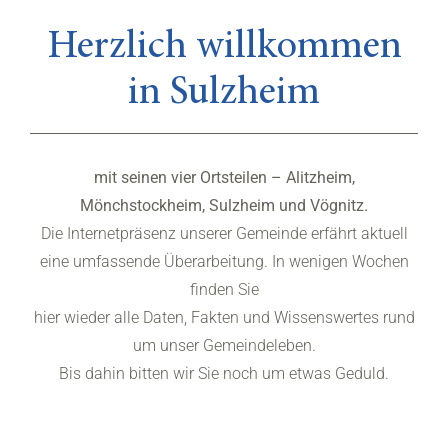
Herzlich willkommen
in Sulzheim
mit seinen vier Ortsteilen – Alitzheim,
Mönchstockheim, Sulzheim und Vögnitz.
Die Internetpräsenz unserer Gemeinde erfährt aktuell
eine umfassende Überarbeitung. In wenigen Wochen
finden Sie
hier wieder alle Daten, Fakten und Wissenswertes rund
um unser Gemeindeleben.
Bis dahin bitten wir Sie noch um etwas Geduld.