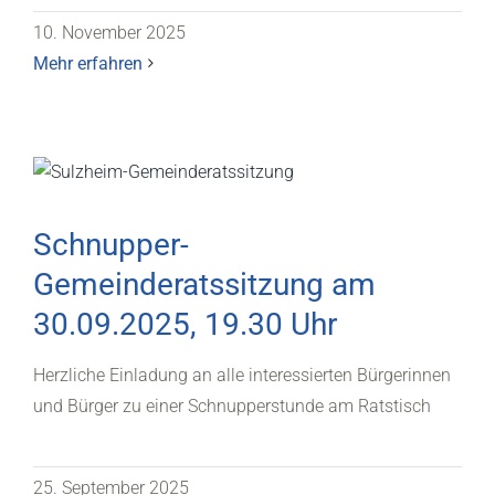
10. November 2025
Mehr erfahren
Schnupper-
Gemeinderatssitzung am
30.09.2025, 19.30 Uhr
Herzliche Einladung an alle interessierten Bürgerinnen
und Bürger zu einer Schnupperstunde am Ratstisch
25. September 2025