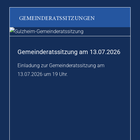
GEMEINDERATSSITZUNGEN
Gemeinderatssitzung am 13.07.2026
Einladung zur Gemeinderatssitzung am
13.07.2026 um 19 Uhr.