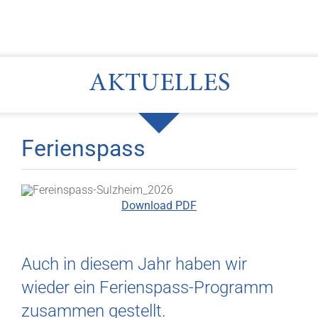
AKTUELLES
Ferienspass
Download PDF
Auch in diesem Jahr haben wir
wieder ein Ferienspass-Programm
zusammen gestellt.