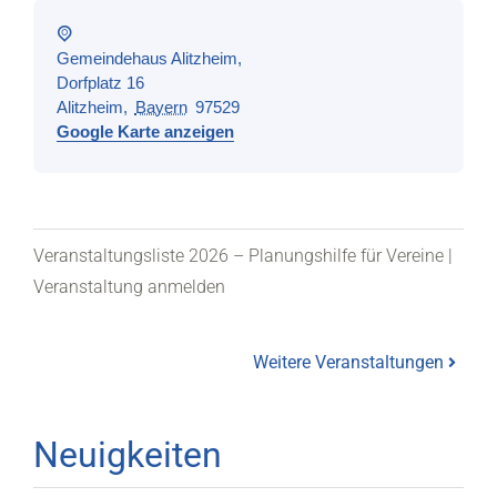
Gemeindehaus Alitzheim,
Dorfplatz 16
Alitzheim
,
Bayern
97529
Google Karte anzeigen
Veranstaltungsliste 2026 – Planungshilfe für Vereine
|
Veranstaltung anmelden
Weitere Veranstaltungen
Neuigkeiten