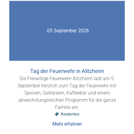
05
September
2026
Tag der Feuerwehr in Alitzheim
Die Freiwillige Feuerwehr Alitzheim lädt am 5.
September herzlich zum Tag der Feuerwehr mit
Speisen, Getränken, Kaffeebar und einem
abwechslungsreichen Programm für die ganze
Familie ein.
Kostenlos
Mehr erfahren