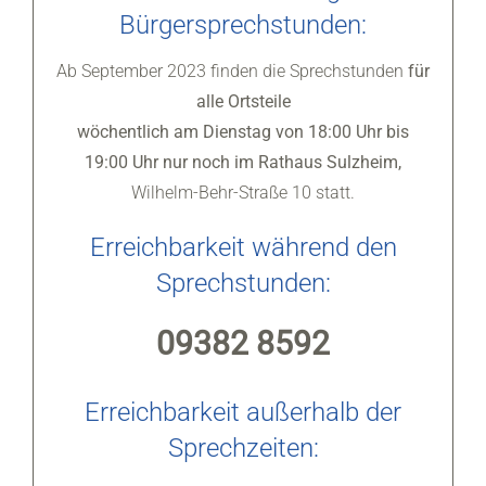
Bürgersprechstunden:
Ab September 2023 finden die Sprechstunden
für
alle Ortsteile
wöchentlich am Dienstag von 18:00 Uhr bis
19:00 Uhr nur noch im Rathaus Sulzheim,
Wilhelm-Behr-Straße 10 statt.
Erreichbarkeit während den
Sprechstunden:
09382 8592
Erreichbarkeit außerhalb der
Sprechzeiten: