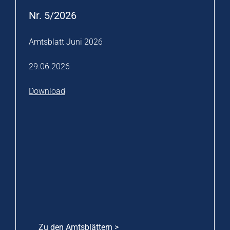
Nr. 5/2026
Amtsblatt Juni 2026
29.06.2026
Download
Zu den Amtsblättern >