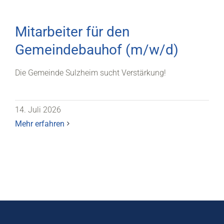
Mitarbeiter für den
Gemeindebauhof (m/w/d)
Die Gemeinde Sulzheim sucht Verstärkung!
14. Juli 2026
Mehr erfahren