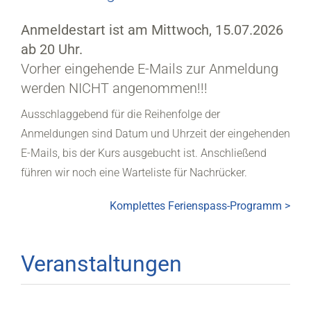
Anmeldestart ist am Mittwoch, 15.07.2026
ab 20 Uhr.
Vorher eingehende E-Mails zur Anmeldung
werden NICHT angenommen!!!
Ausschlaggebend für die Reihenfolge der
Anmeldungen sind Datum und Uhrzeit der eingehenden
E-Mails, bis der Kurs ausgebucht ist. Anschließend
führen wir noch eine Warteliste für Nachrücker.
Komplettes Ferienspass-Programm >
Veranstaltungen