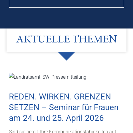
AKTUELLE THEMEN
REDEN. WIRKEN. GRENZEN
SETZEN – Seminar für Frauen
am 24. und 25. April 2026
Sind sie bereit, Ihre Kommunikationsfähigkeiten auf