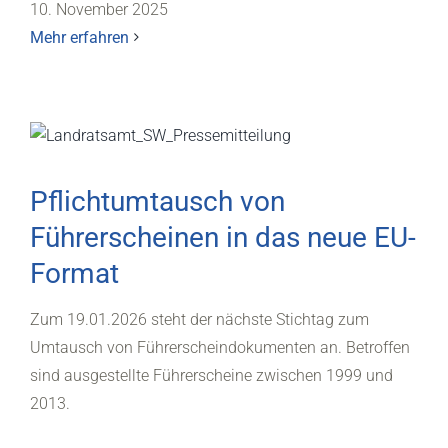
10. November 2025
Mehr erfahren
Pflichtumtausch von
Führerscheinen in das neue EU-
Format
Zum 19.01.2026 steht der nächste Stichtag zum
Umtausch von Führerscheindokumenten an. Betroffen
sind ausgestellte Führerscheine zwischen 1999 und
2013.