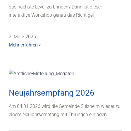
das nächste Level zu bringen? Dann ist dieser
interaktive Workshop genau das Richtige!
2. März 2026
Mehr erfahren
Neujahrsempfang 2026
Am 04.01.2026 wird die Gemeinde Sulzheim wieder zu
einem Neujahrsempfang mit Ehrungen einladen.