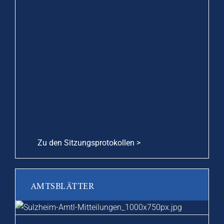
Zu den Sitzungsprotokollen >
AMTSBLÄTTER