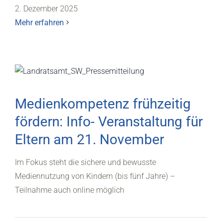
2. Dezember 2025
Mehr erfahren
Medienkompetenz frühzeitig
fördern: Info- Veranstaltung für
Eltern am 21. November
Im Fokus steht die sichere und bewusste
Mediennutzung von Kindern (bis fünf Jahre) –
Teilnahme auch online möglich