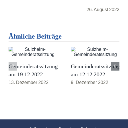
26. August 2022
Ähnliche Beiträge
Gemeinderatssitzung
Gemeinderatssitzung
am 19.12.2022
am 12.12.2022
13. Dezember 2022
9. Dezember 2022