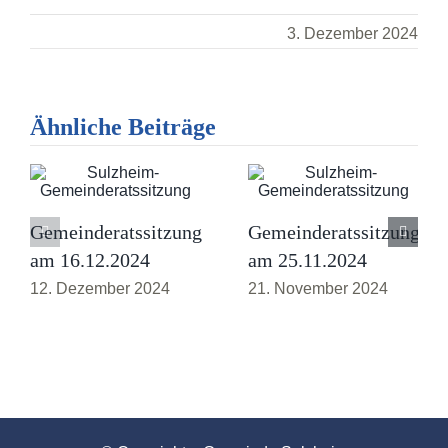
3. Dezember 2024
Ähnliche Beiträge
Gemeinderatssitzung
Gemeinderatssitzung
am 16.12.2024
am 25.11.2024
12. Dezember 2024
21. November 2024