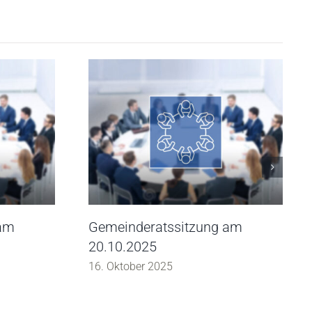
 am
Gemeinderatssitzung am
20.10.2025
16. Oktober 2025