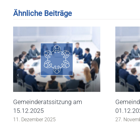
Ähnliche Beiträge
Gemeinderatssitzung am
Gemeind
15.12.2025
01.12.20
11. Dezember 2025
27. Novem