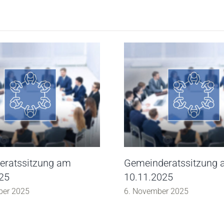
eratssitzung am
Gemeinderatssitzung
25
10.11.2025
ber 2025
6. November 2025