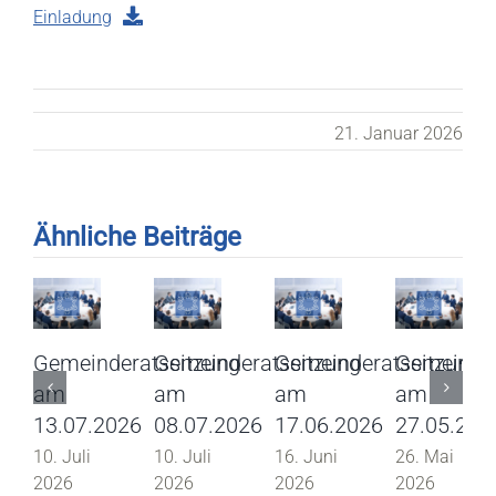
Einladung
21. Januar 2026
Ähnliche Beiträge
Gemeinderatssitzung
Gemeinderatssitzung
Gemeinderatssitzung
Gemeinder
am
am
am
am
13.07.2026
08.07.2026
17.06.2026
27.05.202
10. Juli
10. Juli
16. Juni
26. Mai
2026
2026
2026
2026