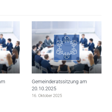
 am
Gemeinderatssitzung am
20.10.2025
16. Oktober 2025