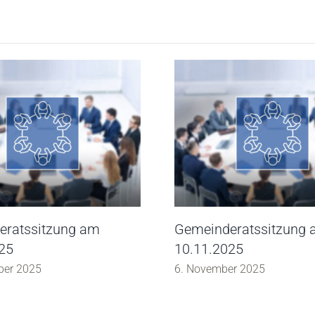
eratssitzung am
Gemeinderatssitzung
25
10.11.2025
ber 2025
6. November 2025