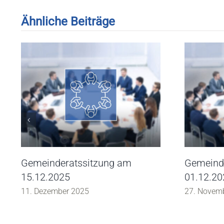
Ähnliche Beiträge
Gemeinderatssitzung am
Gemeind
15.12.2025
01.12.20
11. Dezember 2025
27. Novem