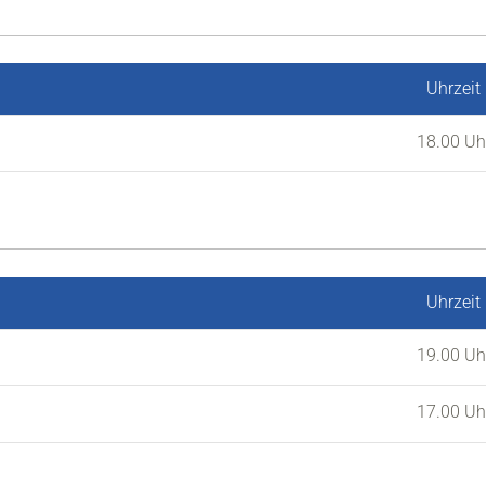
Uhrzeit
18.00 Uh
Uhrzeit
19.00 Uh
17.00 Uh