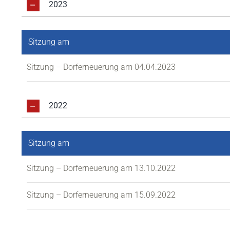
2023
Sitzung am
Sitzung – Dorferneuerung am 04.04.2023
2022
Sitzung am
Sitzung – Dorferneuerung am 13.10.2022
Sitzung – Dorferneuerung am 15.09.2022