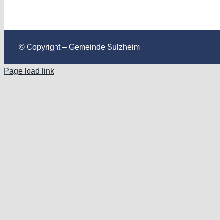
© Copyright – Gemeinde Sulzheim
Page load link