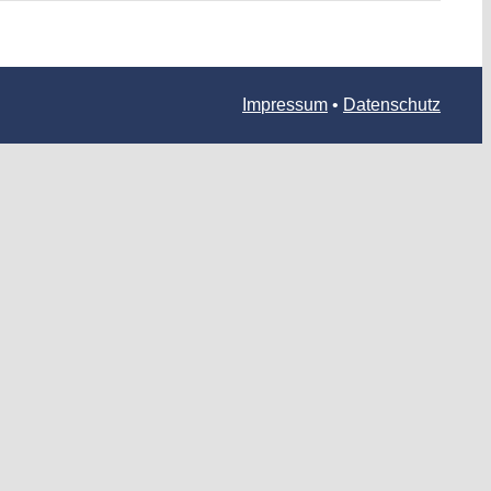
Impressum
•
Datenschutz