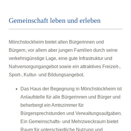
Gemeinschaft leben und erleben
Mönchstockheim bietet allen Bürgerinnen und
Bürgern, vor allem aber jungen Familien durch seine
verkehrsgünstige Lage, eine gute Infrastruktur und
Nahversorgungangebot sowie ein attraktives Freizeit-,
Sport-, Kultur- und Bildungsangebot.
Das Haus der Begegnung in Mönchstockheim ist
Anlaufstelle für alle Bürgerinnen und Bürger und
beherbergt ein Amtszimmer für
Bürgersprechstunden und Verwaltungsaufgaben.
Ein Gemeinschafts- und Mehrzweckraum bietet
Raum für unterschiedliche Nutzung und