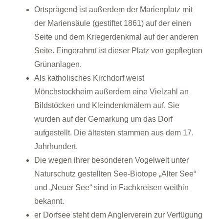
Ortsprägend ist außerdem der Marienplatz mit
der Mariensäule (gestiftet 1861) auf der einen
Seite und dem Kriegerdenkmal auf der anderen
Seite. Eingerahmt ist dieser Platz von gepflegten
Grünanlagen.
Als katholisches Kirchdorf weist
Mönchstockheim außerdem eine Vielzahl an
Bildstöcken und Kleindenkmälern auf. Sie
wurden auf der Gemarkung um das Dorf
aufgestellt. Die ältesten stammen aus dem 17.
Jahrhundert.
Die wegen ihrer besonderen Vogelwelt unter
Naturschutz gestellten See-Biotope „Alter See“
und „Neuer See“ sind in Fachkreisen weithin
bekannt.
er Dorfsee steht dem Anglerverein zur Verfügung