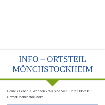
INFO – ORTSTEIL
MÖNCHSTOCKHEIM
Home
Leben & Wohnen
Wir sind Vier – Info Ortsteile
Ortsteil Mönchstockheim