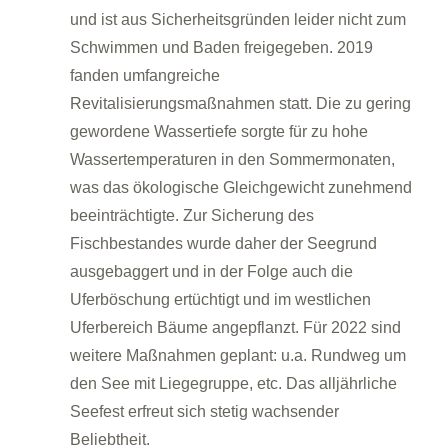
und ist aus Sicherheitsgründen leider nicht zum
Schwimmen und Baden freigegeben. 2019
fanden umfangreiche
Revitalisierungsmaßnahmen statt. Die zu gering
gewordene Wassertiefe sorgte für zu hohe
Wassertemperaturen in den Sommermonaten,
was das ökologische Gleichgewicht zunehmend
beeinträchtigte. Zur Sicherung des
Fischbestandes wurde daher der Seegrund
ausgebaggert und in der Folge auch die
Uferböschung ertüchtigt und im westlichen
Uferbereich Bäume angepflanzt. Für 2022 sind
weitere Maßnahmen geplant: u.a. Rundweg um
den See mit Liegegruppe, etc. Das alljährliche
Seefest erfreut sich stetig wachsender
Beliebtheit.