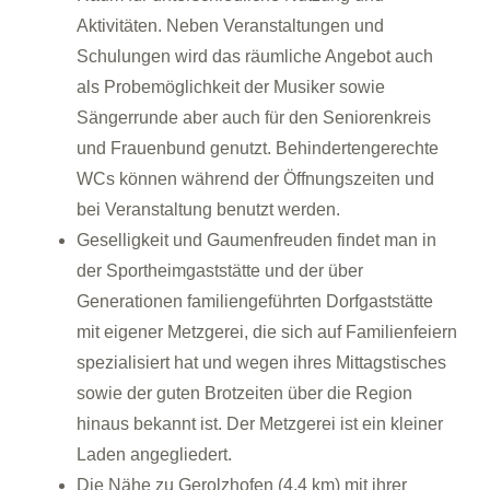
Aktivitäten. Neben Veranstaltungen und
Schulungen wird das räumliche Angebot auch
als Probemöglichkeit der Musiker sowie
Sängerrunde aber auch für den Seniorenkreis
und Frauenbund genutzt. Behindertengerechte
WCs können während der Öffnungszeiten und
bei Veranstaltung benutzt werden.
Geselligkeit und Gaumenfreuden findet man in
der Sportheimgaststätte und der über
Generationen familiengeführten Dorfgaststätte
mit eigener Metzgerei, die sich auf Familienfeiern
spezialisiert hat und wegen ihres Mittagstisches
sowie der guten Brotzeiten über die Region
hinaus bekannt ist. Der Metzgerei ist ein kleiner
Laden angegliedert.
Die Nähe zu Gerolzhofen (4,4 km) mit ihrer