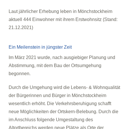
Laut jährlicher Erhebung leben in Mönchstockheim
aktuell 444 Einwohner mit ihrem Erstwohnsitz (Stand:
21.12.2021)
Ein Meilenstein in jüngster Zeit
Im März 2021 wurde, nach ausgiebiger Planung und
Abstimmung, mit dem Bau der Ortsumgehung
begonnen.
Durch die Umgehung wird die Lebens- & Wohnqualität
der Bürgerinnen und Bürger in Mönchstockheim
wesentlich erhöht. Die Verkehrsberuhigung schafft
neue Möglichkeiten der Ortskern-Belebung. Durch die
im Anschluss folgende Umgestaltung des
Altortbereichs werden neue Plätze als Orte der