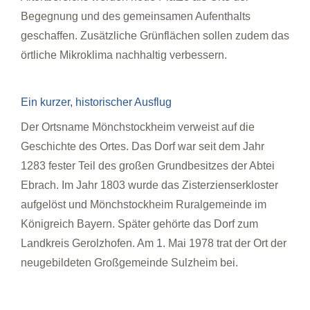
Begegnung und des gemeinsamen Aufenthalts
geschaffen. Zusätzliche Grünflächen sollen zudem das
örtliche Mikroklima nachhaltig verbessern.
Ein kurzer, historischer Ausflug
Der Ortsname Mönchstockheim verweist auf die
Geschichte des Ortes. Das Dorf war seit dem Jahr
1283 fester Teil des großen Grundbesitzes der Abtei
Ebrach. Im Jahr 1803 wurde das Zisterzienserkloster
aufgelöst und Mönchstockheim Ruralgemeinde im
Königreich Bayern. Später gehörte das Dorf zum
Landkreis Gerolzhofen. Am 1. Mai 1978 trat der Ort der
neugebildeten Großgemeinde Sulzheim bei.