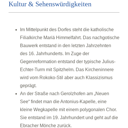
Kultur & Sehenswürdigkeiten
Im Mittelpunkt des Dorfes steht die katholische
Filialkirche Mariä Himmelfahrt. Das nachgotische
Bauwerk entstand in den letzten Jahrzehnten
des 16. Jahrhunderts. Im Zuge der
Gegenreformation entstand der typische Julius-
Echter-Turm mit Spitzhelm. Das Kircheninnere
wird vom Rokoko-Stil aber auch Klassizismus
geprägt.
An der Straße nach Gerolzhofen am „Neuen
See“ findet man die Antonius-Kapelle, eine
kleine Wegkapelle mit einem polygonalen Chor.
Sie entstand im 19. Jahrhundert und geht auf die
Ebracher Mönche zurück.