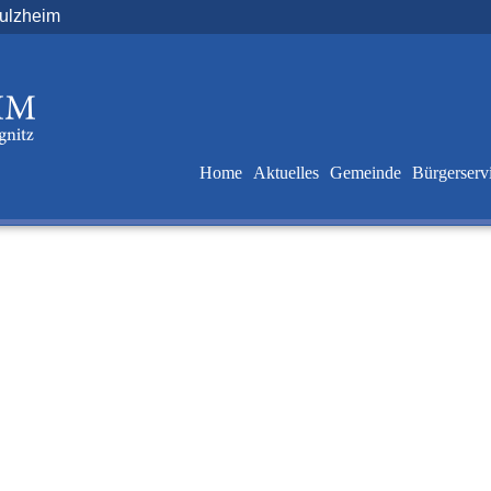
Sulzheim
Home
Aktuelles
Gemeinde
Bürgerserv