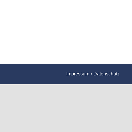
Impressum
•
Datenschutz