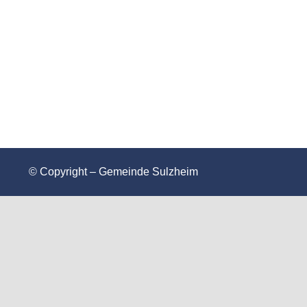
© Copyright – Gemeinde Sulzheim