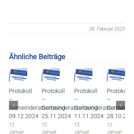
28. Februar 2025
Ähnliche Beiträge
Protokoll
Protokoll
Protokoll
Protokoll
–
–
–
–
Gemeinderatssitzung
Gemeinderatssitzung
Gemeinderatssitzung
Gemeinder
09.12.2024
25.11.2024
11.11.2024
28.10.202
12.
12.
12.
12.
Januar
Januar
Januar
Januar