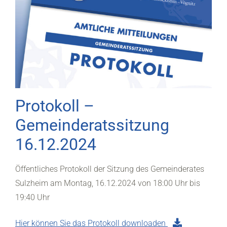
Protokoll –
Gemeinderatssitzung
16.12.2024
Öffentliches Protokoll der Sitzung des Gemeinderates
Sulzheim am Montag, 16.12.2024 von 18:00 Uhr bis
19:40 Uhr
Hier können Sie das Protokoll downloaden