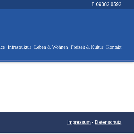
09382 8592
ice
Infrastruktur
Leben & Wohnen
Freizeit & Kultur
Kontakt
Impressum
•
Datenschutz