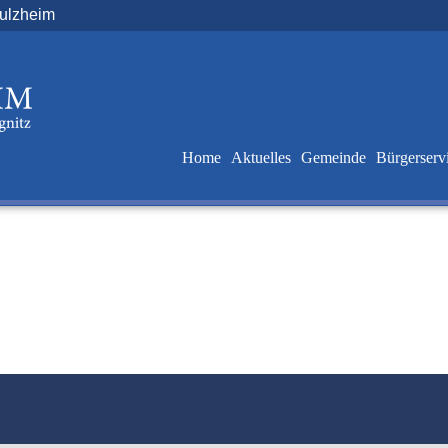
Sulzheim
Home
Aktuelles
Gemeinde
Bürgerserv