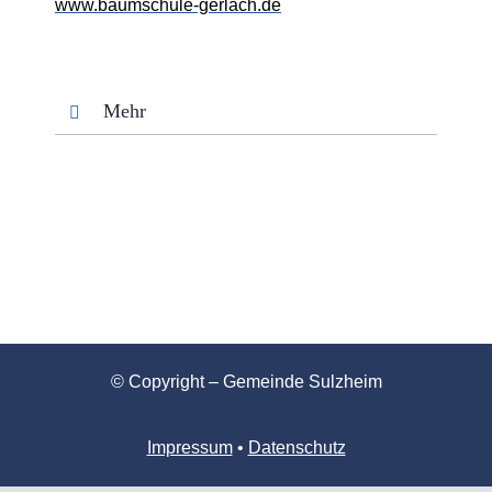
www.baumschule-gerlach.de
Mehr
© Copyright – Gemeinde Sulzheim
Impressum
•
Datenschutz