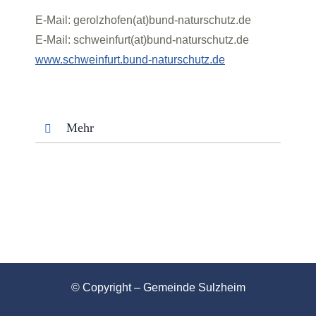
E-Mail: gerolzhofen(at)bund-naturschutz.de
E-Mail: schweinfurt(at)bund-naturschutz.de
www.schweinfurt.bund-naturschutz.de
Mehr
© Copyright – Gemeinde Sulzheim