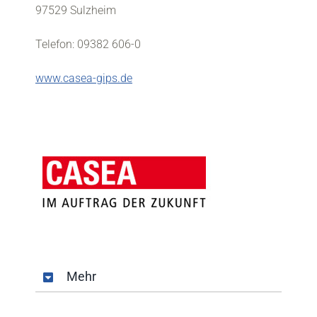
97529 Sulzheim
Telefon: 09382 606-0
www.casea-gips.de
Mehr