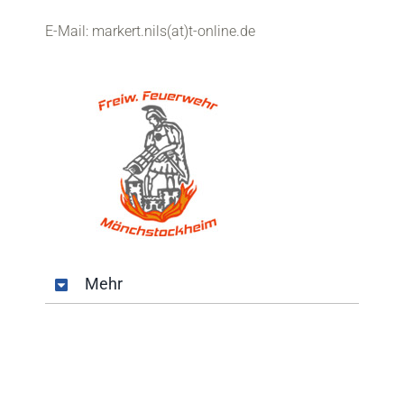
E-Mail: markert.nils(at)t-online.de
Mehr