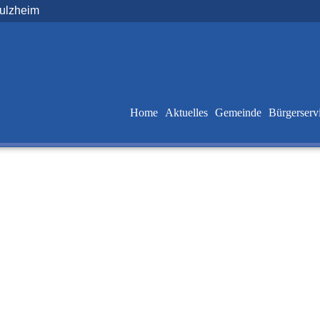
Sulzheim
Home
Aktuelles
Gemeinde
Bürgerserv