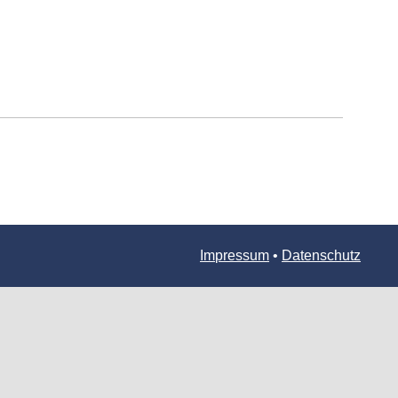
Impressum
•
Datenschutz