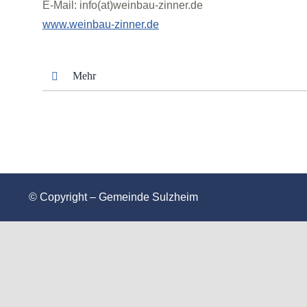
E-Mail: info(at)weinbau-zinner.de
www.weinbau-zinner.de
Mehr
© Copyright – Gemeinde Sulzheim