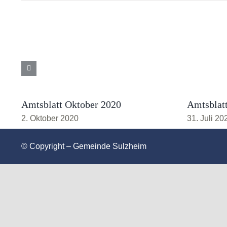
Amtsblatt Oktober 2020
Amtsblatt
2. Oktober 2020
31. Juli 20
© Copyright – Gemeinde Sulzheim