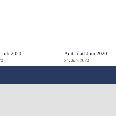
 Juli 2020
Amtsblatt Juni 2020
20
24. Juni 2020