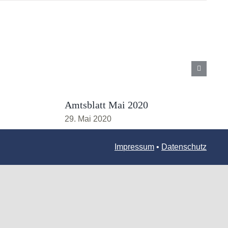
Amtsblatt Mai 2020
29. Mai 2020
Impressum
•
Datenschutz