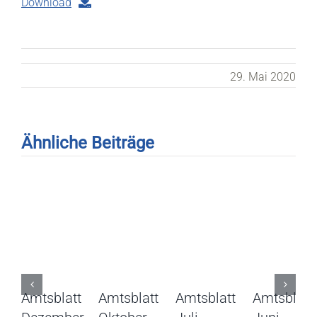
Download
29. Mai 2020
Ähnliche Beiträge
Amtsblatt
Amtsblatt
Amtsblatt
Amtsblatt