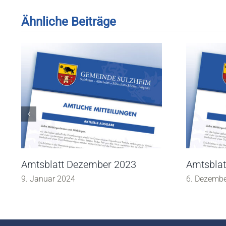
Ähnliche Beiträge
Amtsblatt Dezember 2023
Amtsbla
9. Januar 2024
6. Dezemb