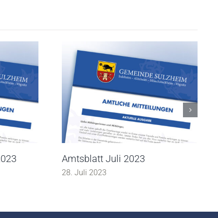
2023
Amtsblatt Juli 2023
28. Juli 2023