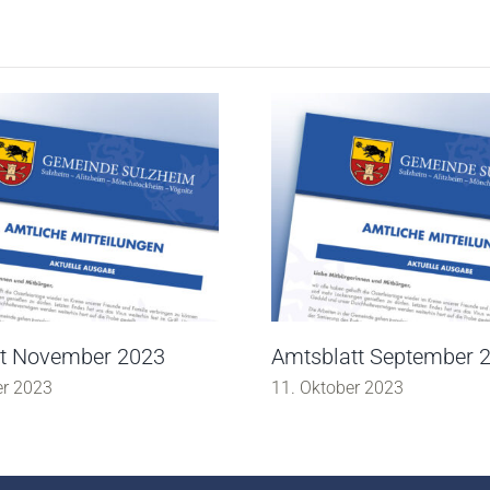
tt November 2023
Amtsblatt September 
er 2023
11. Oktober 2023