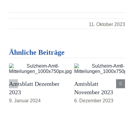
11. Oktober 2023
Ähnliche Beiträge
Amtsblatt Dezember
Amtsblatt
2023
November 2023
9. Januar 2024
6. Dezember 2023