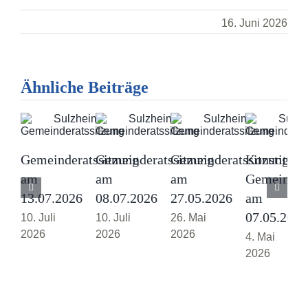
16. Juni 2026
Ähnliche Beiträge
Gemeinderatssitzung
Gemeinderatssitzung
Gemeinderatssitzung
Konstituie
am
am
am
Gemeindera
13.07.2026
08.07.2026
27.05.2026
am
07.05.2026
10. Juli
10. Juli
26. Mai
2026
2026
2026
4. Mai
2026