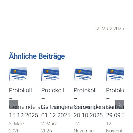
2. März 2026
Ähnliche Beiträge
Protokoll
Protokoll
Protokoll
Protokoll
–
–
–
–
Gemeinderatssitzung
Gemeinderatssitzung
Gemeinderatssitzung
Gemeinder
15.12.2025
01.12.2025
20.10.2025
29.09.202
2. März
2. März
12.
12.
2026
2026
November
November