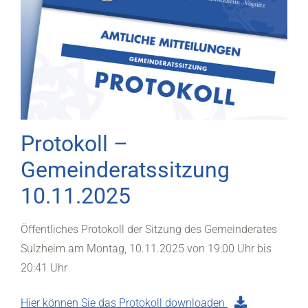
Protokoll –
Gemeinderatssitzung
10.11.2025
Öffentliches Protokoll der Sitzung des Gemeinderates
Sulzheim am Montag, 10.11.2025 von 19:00 Uhr bis
20:41 Uhr
Hier können Sie das Protokoll downloaden