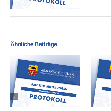
Ähnliche Beiträge