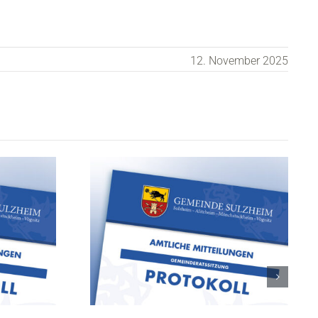
12. November 2025