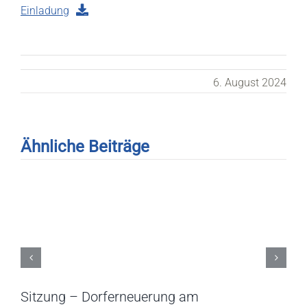
Einladung
6. August 2024
Ähnliche Beiträge
Sitzung – Dorferneuerung am