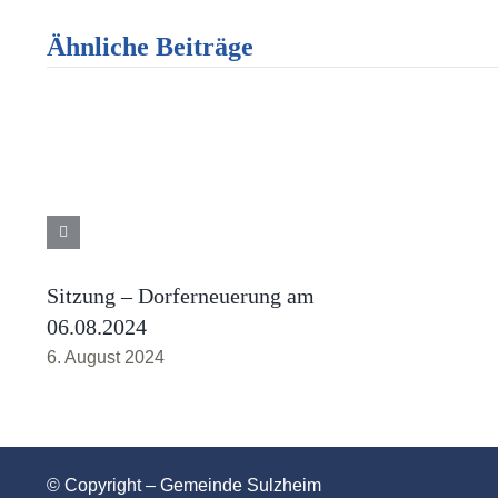
Ähnliche Beiträge
Sitzung – Dorferneuerung am
06.08.2024
6. August 2024
© Copyright – Gemeinde Sulzheim