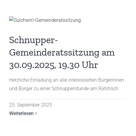
Schnupper-
Gemeinderatssitzung am
30.09.2025, 19.30 Uhr
Herzliche Einladung an alle interessierten Bürgerinnen
und Bürger zu einer Schnupperstunde am Ratstisch
25. September 2025
Weiterlesen