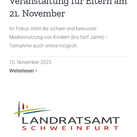
Veranstaltung für Eltern am
21. November
Im Fokus steht die sichere und bewusste
Mediennutzung von Kindern (bis fünf Jahre) –
Teilnahme auch online möglich
10. November 2025
Weiterlesen