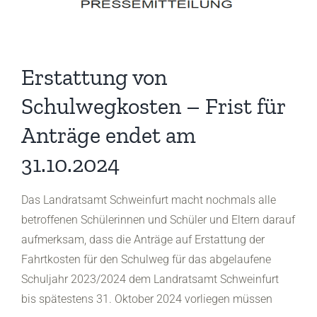
Erstattung von
Schulwegkosten – Frist für
Anträge endet am
31.10.2024
Das Landratsamt Schweinfurt macht nochmals alle
betroffenen Schülerinnen und Schüler und Eltern darauf
aufmerksam, dass die Anträge auf Erstattung der
Fahrtkosten für den Schulweg für das abgelaufene
Schuljahr 2023/2024 dem Landratsamt Schweinfurt
bis spätestens 31. Oktober 2024 vorliegen müssen