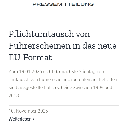
Pflichtumtausch von
Führerscheinen in das neue
EU-Format
Zum 19.01.2026 steht der nächste Stichtag zum
Umtausch von Führerscheindokumenten an. Betroffen
sind ausgestellte Führerscheine zwischen 1999 und
2013.
10. November 2025
Weiterlesen