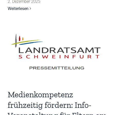
2. Dezember 2025
Weiterlesen
Medienkompetenz
frühzeitig fördern: Info-