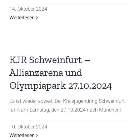
14. Oktober 2024
Weiterlesen
KJR Schweinfurt –
Allianzarena und
Olympiapark 27.10.2024
Es ist wieder soweit: Der Kreisjugendring Schweinfurt
fährt am Samstag, den 27.10.2024 nach München!
10. Oktober 2024
Weiterlesen