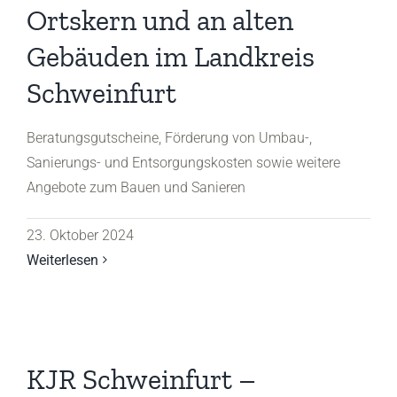
Ortskern und an alten
Gebäuden im Landkreis
Schweinfurt
Beratungsgutscheine, Förderung von Umbau-,
Sanierungs- und Entsorgungskosten sowie weitere
Angebote zum Bauen und Sanieren
23. Oktober 2024
Weiterlesen
KJR Schweinfurt –