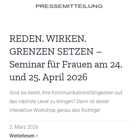
REDEN. WIRKEN.
GRENZEN SETZEN –
Seminar für Frauen am 24.
und 25. April 2026
Sind sie bereit, Ihre Kommunikationsfähigkeiten auf
das nächste Level zu bringen? Dann ist dieser
interaktive Workshop genau das Richtige!
2. März 2026
Weiterlesen