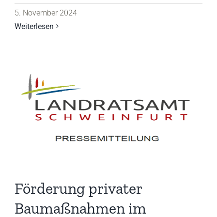
5. November 2024
Weiterlesen
Förderung privater
Baumaßnahmen im