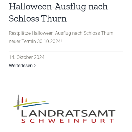
Halloween-Ausflug nach
Schloss Thurn
Restplätze Halloween-Ausflug nach Schloss Thurn –
neuer Termin 30.10.2024!
14. Oktober 2024
Weiterlesen