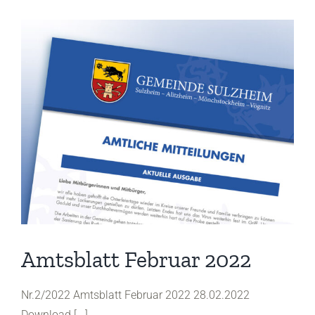
Amtsblatt Februar 2022
Nr.2/2022 Amtsblatt Februar 2022 28.02.2022
Download [...]