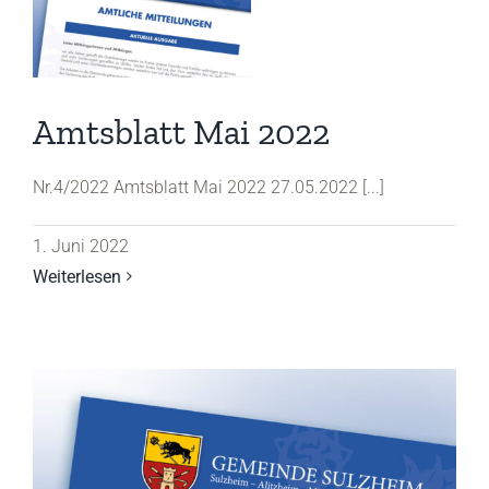
Amtsblatt Mai 2022
Nr.4/2022 Amtsblatt Mai 2022 27.05.2022 [...]
1. Juni 2022
Weiterlesen