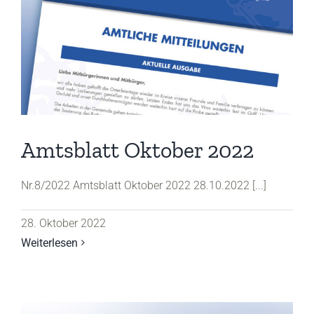
Amtsblatt Oktober 2022
Nr.8/2022 Amtsblatt Oktober 2022 28.10.2022 [...]
28. Oktober 2022
Weiterlesen