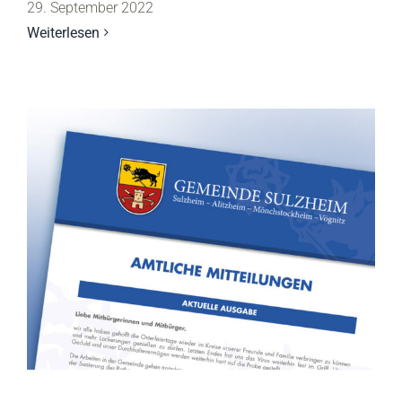
29. September 2022
Weiterlesen