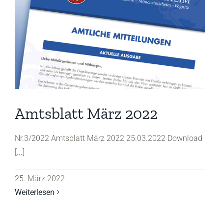
Amtsblatt März 2022
Nr.3/2022 Amtsblatt März 2022 25.03.2022 Download
[...]
25. März 2022
Weiterlesen