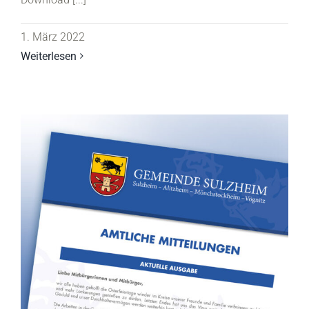
1. März 2022
Weiterlesen