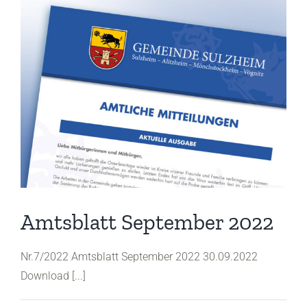
Amtsblatt September 2022
Nr.7/2022 Amtsblatt September 2022 30.09.2022
Download [...]