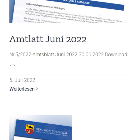
Amtlatt Juni 2022
Nr.5/2022 Amtsblatt Juni 2022 30.06.2022 Download
[...]
6. Juli 2022
Weiterlesen