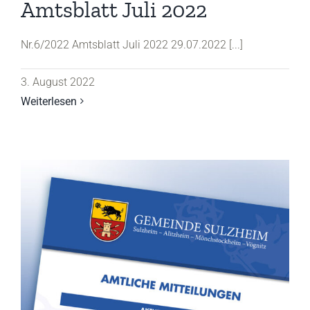
Amtsblatt Juli 2022
Nr.6/2022 Amtsblatt Juli 2022 29.07.2022 [...]
3. August 2022
Weiterlesen