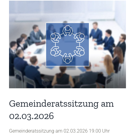
Gemeinderatssitzung am
02.03.2026
Gemeinderatssitzung am 02.03.2026 19.00 Uhr