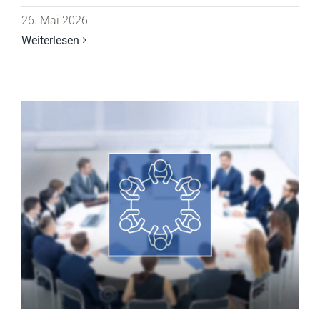
26. Mai 2026
Weiterlesen