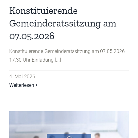
Konstituierende
Gemeinderatssitzung am
07.05.2026
Konstituierende Gemeinderatssitzung am 07.05.2026
17.30 Uhr Einladung [...]
4. Mai 2026
Weiterlesen