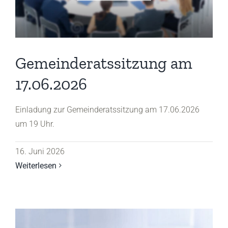
Gemeinderatssitzung am
17.06.2026
Einladung zur Gemeinderatssitzung am 17.06.2026
um 19 Uhr.
16. Juni 2026
Weiterlesen