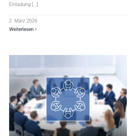
Einladung [...]
2. März 2026
Weiterlesen