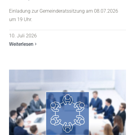
Einladung zur Gemeinderatssitzung am 08.07.2026
um 19 Uhr.
10. Juli 2026
Weiterlesen