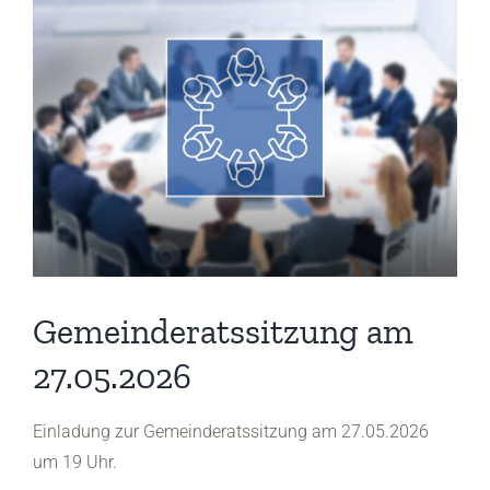
Gemeinderatssitzung am
27.05.2026
Einladung zur Gemeinderatssitzung am 27.05.2026
um 19 Uhr.