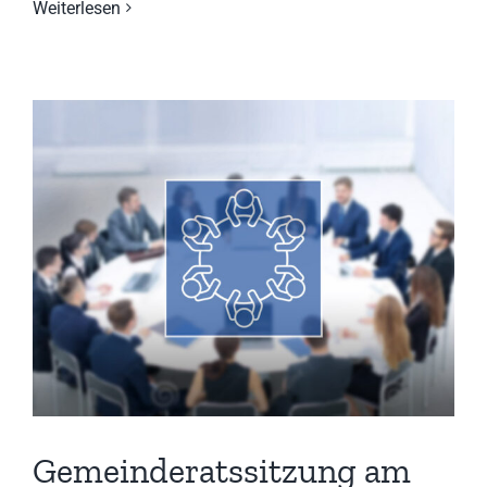
Weiterlesen
Gemeinderatssitzung am