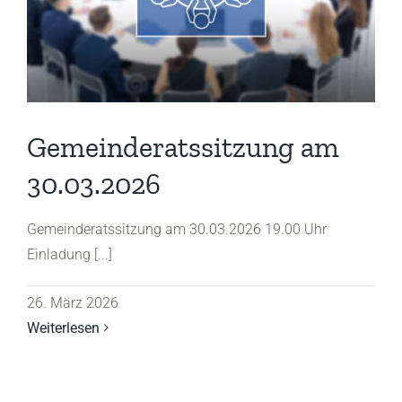
Gemeinderatssitzung am
30.03.2026
Gemeinderatssitzung am 30.03.2026 19.00 Uhr
Einladung [...]
26. März 2026
Weiterlesen