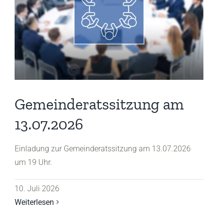
Gemeinderatssitzung am
13.07.2026
Einladung zur Gemeinderatssitzung am 13.07.2026
um 19 Uhr.
10. Juli 2026
Weiterlesen