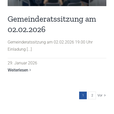
Gemeinderatssitzung am
02.02.2026
Gemeinderatssitzung am 02.02.2026 19.00 Uhr
Einladung [...]
29. Januar 2026
Weiterlesen
Vor
1
2