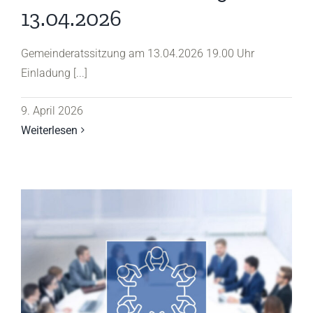
13.04.2026
Gemeinderatssitzung am 13.04.2026 19.00 Uhr
Einladung [...]
9. April 2026
Weiterlesen