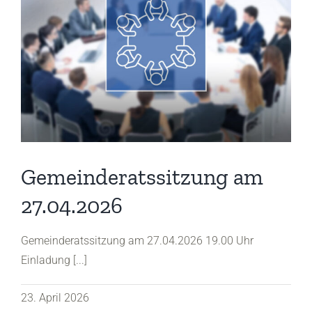
Gemeinderatssitzung am
27.04.2026
Gemeinderatssitzung am 27.04.2026 19.00 Uhr
Einladung [...]
23. April 2026