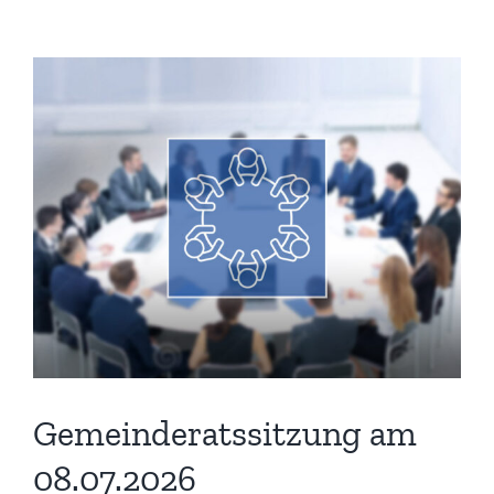
Gemeinderatssitzung am
08.07.2026