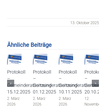
13. Oktober 2025
Ähnliche Beiträge
Protokoll
Protokoll
Protokoll
Protokoll
–
–
–
–
Gemeinderatssitzung
Gemeinderatssitzung
Gemeinderatssitzung
Gemeinder
15.12.2025
01.12.2025
10.11.2025
20.10.202
2. März
2. März
2. März
12.
2026
2026
2026
November