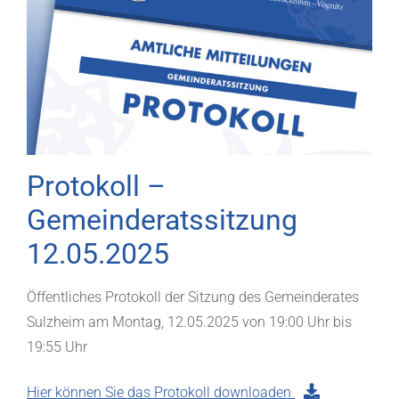
Protokoll –
Gemeinderatssitzung
12.05.2025
Öffentliches Protokoll der Sitzung des Gemeinderates
Sulzheim am Montag, 12.05.2025 von 19:00 Uhr bis
19:55 Uhr
Hier können Sie das Protokoll downloaden