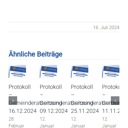
16. Juli 2024
Ähnliche Beiträge
Protokoll
Protokoll
Protokoll
Protokoll
–
–
–
–
Gemeinderatssitzung
Gemeinderatssitzung
Gemeinderatssitzung
Gemeinder
16.12.2024
09.12.2024
25.11.2024
11.11.202
28.
12.
12.
12.
Februar
Januar
Januar
Januar