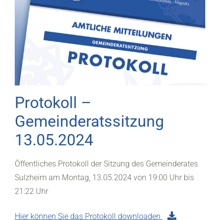
Protokoll –
Gemeinderatssitzung
13.05.2024
Öffentliches Protokoll der Sitzung des Gemeinderates
Sulzheim am Montag, 13.05.2024 von 19:00 Uhr bis
21:22 Uhr
Hier können Sie das Protokoll downloaden