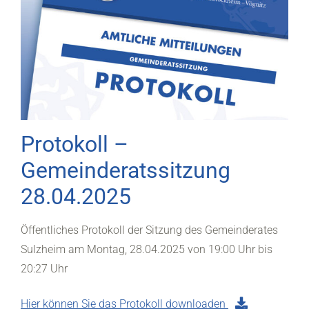
Protokoll –
Gemeinderatssitzung
28.04.2025
Öffentliches Protokoll der Sitzung des Gemeinderates
Sulzheim am Montag, 28.04.2025 von 19:00 Uhr bis
20:27 Uhr
Hier können Sie das Protokoll downloaden