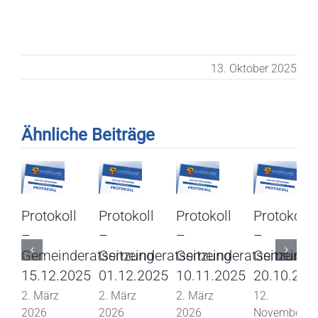
13. Oktober 2025
Ähnliche Beiträge
Protokoll
Protokoll
Protokoll
Protokoll
–
–
–
–
Gemeinderatssitzung
Gemeinderatssitzung
Gemeinderatssitzung
Gemeinder
15.12.2025
01.12.2025
10.11.2025
20.10.202
2. März
2. März
2. März
12.
2026
2026
2026
November